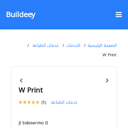
Buildeey
الصفحة الرئيسية
الخدمات
خدمات الطباعة
W Print
W Print
خدمات الطباعة
(5)
Jl Sidosermo II