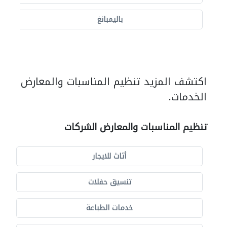
باليمبانغ
اكتشف المزيد تنظيم المناسبات والمعارض
الخدمات.
تنظيم المناسبات والمعارض الشركات
أثاث للايجار
تنسيق حفلات
خدمات الطباعة