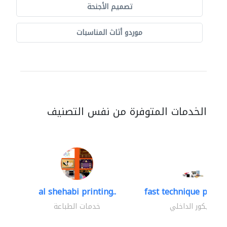
تصميم الأجنحة
موردو أثاث المناسبات
الخدمات المتوفرة من نفس التصنيف
al shehabi printing..
fast technique pre-str
الديكور الداخلي
خدمات الطباعة