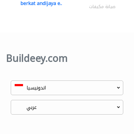
berkat andijaya e..
صيانة مكيفات
Buildeey.com