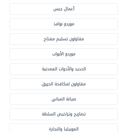
أعمال جبس
موردو نوافذ
مقاولون تسليم مفتاح
موردو الأبواب
الحديد والأدوات المعدنية
مقاولون لمكافحة الحريق
صيانة المباني
تصاريح وتراخيص السلطة
الموبيليا والنجارة