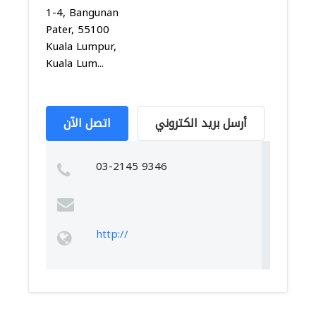
1-4, Bangunan
Pater, 55100
Kuala Lumpur,
Kuala Lum...
أرسل بريد الكتروني
اتصل الآن
03-2145 9346
http://