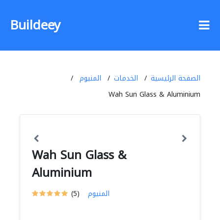
Buildeey
الصفحة الرئيسية
الخدمات
المنيوم
Wah Sun Glass & Aluminium
Wah Sun Glass &
Aluminium
المنيوم
(5)