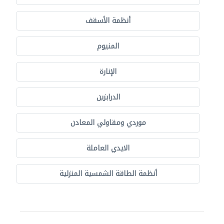
أنظمة الأسقف
المنيوم
الإنارة
الدرابزين
موردي ومقاولي المعادن
الايدي العاملة
أنظمة الطاقة الشمسية المنزلية