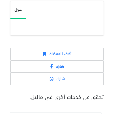
حول
أضف للمفضلة
شارك
شارك
تحقق عن خدمات أخرى في ماليزيا