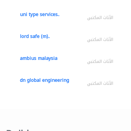
uni type services..
الأثاث المكتبي
lord safe (m)..
الأثاث المكتبي
ambius malaysia
الأثاث المكتبي
dn global engineering
الأثاث المكتبي