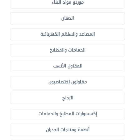
موردو مواد البناء
الدهان
المصاعد والسلالم الكهربائية
الحمامات والمطابخ
المقاول الأنسب
مقاولون اختصاصيون
الزجاج
إكسسوارات المطابخ والحمامات
أنظمة ومنتجات الجدران