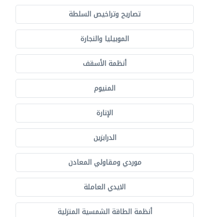
تصاريح وتراخيص السلطة
الموبيليا والنجارة
أنظمة الأسقف
المنيوم
الإنارة
الدرابزين
موردي ومقاولي المعادن
الايدي العاملة
أنظمة الطاقة الشمسية المنزلية