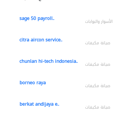
sage 50 payroll..
الأسوار والبوابات
citra aircon service..
صيانة مكيفات
chunlan hi-tech indonesia..
صيانة مكيفات
borneo raya
صيانة مكيفات
berkat andijaya e..
صيانة مكيفات