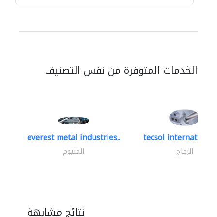
الخدمات المتوفرة من نفس التصنيف
everest metal industries..
tecsol international 
الزجاج
المنيوم
نتائج مشابهة