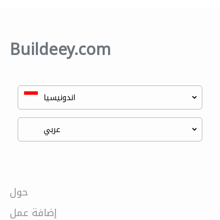
Buildeey.com
حول
إضافة عمل