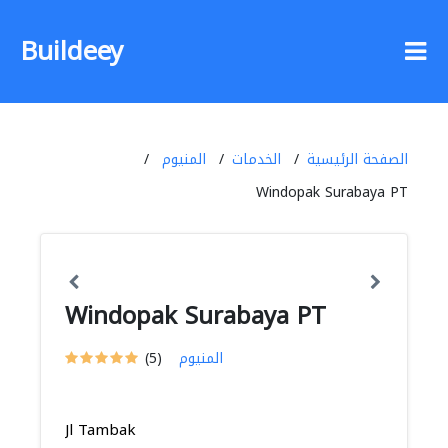
Buildeey
الصفحة الرئيسية
الخدمات
المنيوم
Windopak Surabaya PT
Windopak Surabaya PT
المنيوم
(5)
Jl Tambak