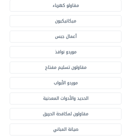
مقاولو كهرباء
ميكانيكيون
أعمال جبس
موردو نوافذ
مقاولون تسليم مفتاح
موردو الأبواب
الحديد والأدوات المعدنية
مقاولون لمكافحة الحريق
صيانة المباني