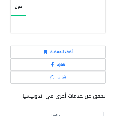
حول
أضف للمفضلة
شارك
شارك
تحقق عن خدمات أخرى في اندونيسيا