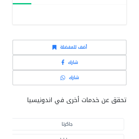
أضف للمفضلة
شارك
شارك
تحقق عن خدمات أخرى في اندونيسيا
جاكرتا