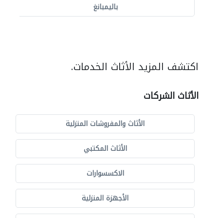
باليمبانغ
اكتشف المزيد الأثاث الخدمات.
الأثاث الشركات
الأثاث والمفروشات المنزلية
الأثاث المكتبي
الاكسسوارات
الأجهزة المنزلية