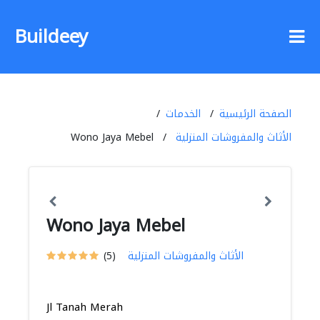
Buildeey
الصفحة الرئيسية
الخدمات
الأثاث والمفروشات المنزلية
Wono Jaya Mebel
Wono Jaya Mebel
الأثاث والمفروشات المنزلية
(5)
Jl Tanah Merah