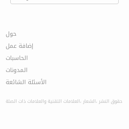
حول
إضافة عمل
الحاسبات
المدونات
الأسئلة الشائعة
حقوق النشر ،الشعار ،العلامات التقنية والعلامات ذات الصلة