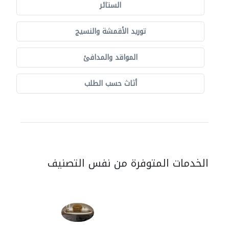
الستائر
توريد الأقمشة والنسيج
المواقد والمدافئ
أثاث حسب الطلب
الخدمات المتوفرة من نفس التصنيف