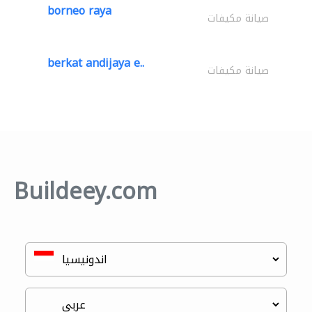
borneo raya
صيانة مكيفات
berkat andijaya e..
صيانة مكيفات
Buildeey.com