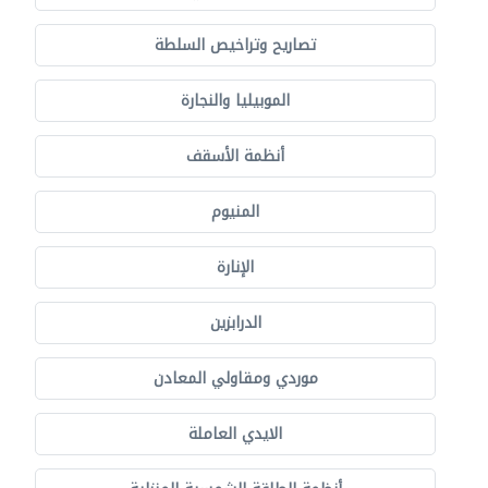
تصاريح وتراخيص السلطة
الموبيليا والنجارة
أنظمة الأسقف
المنيوم
الإنارة
الدرابزين
موردي ومقاولي المعادن
الايدي العاملة