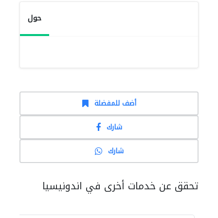
حول
أضف للمفضلة
شارك
شارك
تحقق عن خدمات أخرى في اندونيسيا