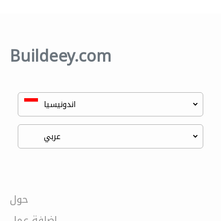
Buildeey.com
حول
إضافة عمل