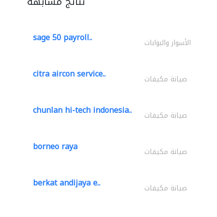
نتائج مشابهة
sage 50 payroll..
الأسوار والبوابات
citra aircon service..
صيانة مكيفات
chunlan hi-tech indonesia..
صيانة مكيفات
borneo raya
صيانة مكيفات
berkat andijaya e..
صيانة مكيفات