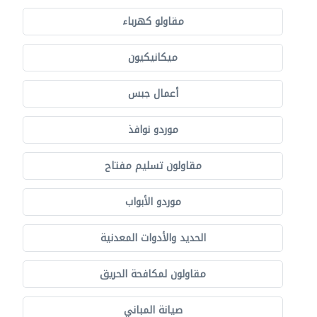
مقاولو كهرباء
ميكانيكيون
أعمال جبس
موردو نوافذ
مقاولون تسليم مفتاح
موردو الأبواب
الحديد والأدوات المعدنية
مقاولون لمكافحة الحريق
صيانة المباني