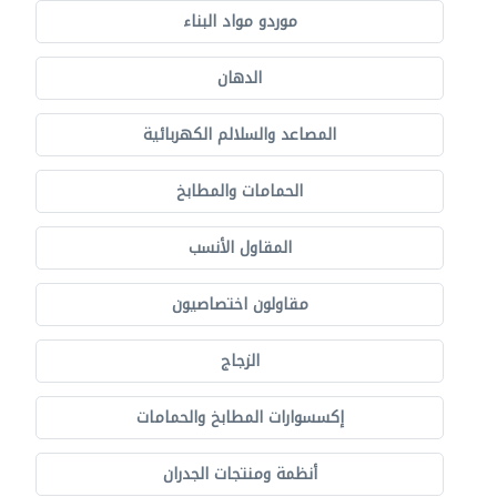
موردو مواد البناء
الدهان
المصاعد والسلالم الكهربائية
الحمامات والمطابخ
المقاول الأنسب
مقاولون اختصاصيون
الزجاج
إكسسوارات المطابخ والحمامات
أنظمة ومنتجات الجدران