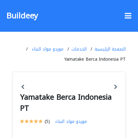
Buildeey
الصفحة الرئيسية
الخدمات
موردو مواد البناء
Yamatake Berca Indonesia PT
Yamatake Berca Indonesia
PT
موردو مواد البناء
(5)