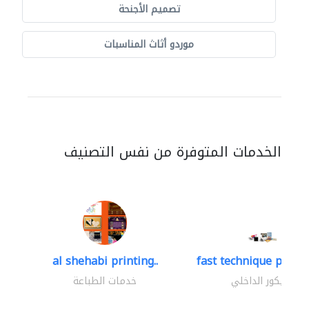
تصميم الأجنحة
موردو أثاث المناسبات
الخدمات المتوفرة من نفس التصنيف
al shehabi printing..
fast technique pre-str
الديكور الداخلي
خدمات الطباعة