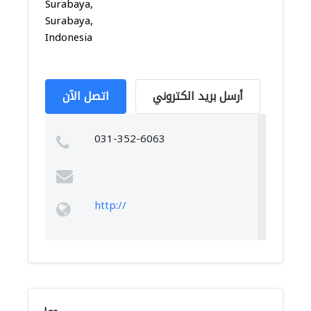
Surabaya,
Surabaya,
Indonesia
أرسل بريد الكتروني
اتصل الآن
031-352-6063
http://