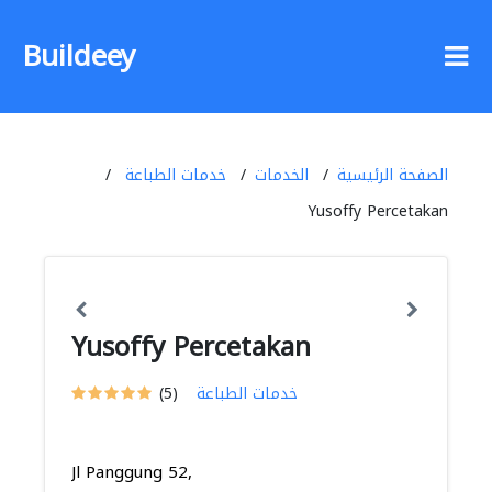
Buildeey
الصفحة الرئيسية
الخدمات
خدمات الطباعة
Yusoffy Percetakan
Yusoffy Percetakan
خدمات الطباعة
(5)
Jl Panggung 52,