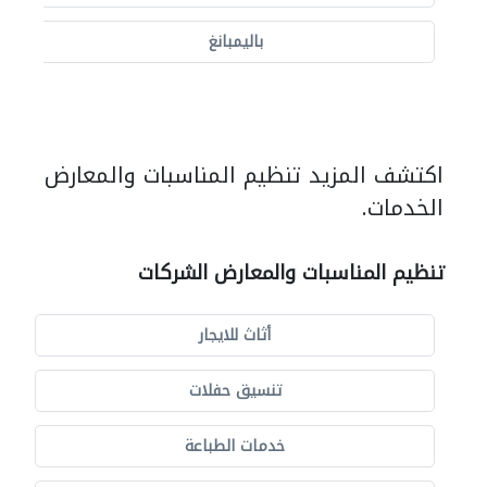
باليمبانغ
اكتشف المزيد تنظيم المناسبات والمعارض
الخدمات.
تنظيم المناسبات والمعارض الشركات
أثاث للايجار
تنسيق حفلات
خدمات الطباعة