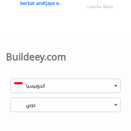
berkat andijaya e..
صيانة مكيفات
Buildeey.com