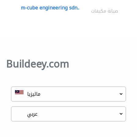
m-cube engineering sdn..
صيانة مكيفات
Buildeey.com