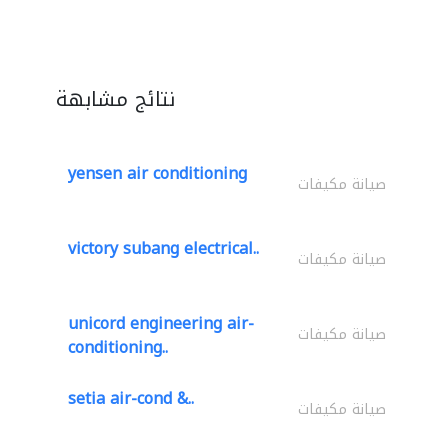
نتائج مشابهة
yensen air conditioning
صيانة مكيفات
victory subang electrical..
صيانة مكيفات
unicord engineering air-
صيانة مكيفات
conditioning..
setia air-cond &..
صيانة مكيفات