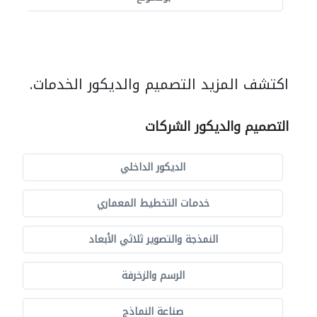
اكتشف المزيد التصميم والديكور الخدمات.
التصميم والديكور الشركات
الديكور الداخلي
خدمات التخطيط المعماري
النمذجة والتصوير ثلاثي الأبعاد
الرسم والزخرفة
صناعة النماذج