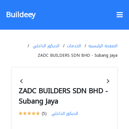
Buildeey
الصفحة الرئيسية
الخدمات
الديكور الداخلي
ZADC BUILDERS SDN BHD - Subang Jaya
ZADC BUILDERS SDN BHD -
Subang Jaya
الديكور الداخلي
(5)