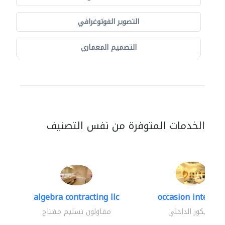
التصوير الفوتوغرافي
التصميم المعماري
الخدمات المتوفرة من نفس التصنيف
algebra contracting llc
occasion interior
الديكور الداخلي
مقاولون تسليم مفتاح