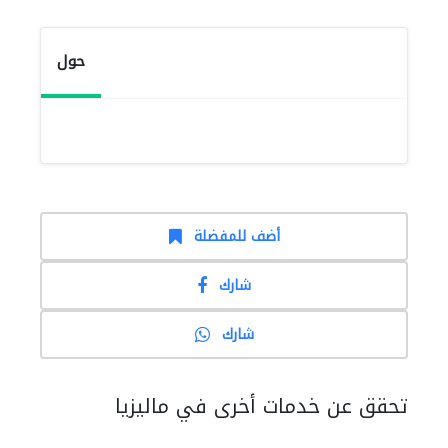
حول
أضف للمفضلة
شارك
شارك
تحقق عن خدمات أخرى في ماليزيا