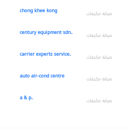
chong khee kong
صيانة مكيفات
century equipment sdn..
صيانة مكيفات
carrier experts service..
صيانة مكيفات
auto air-cond centre
صيانة مكيفات
a & p..
صيانة مكيفات