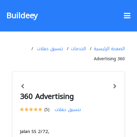
Buildeey
الصفحة الرئيسية
الخدمات
تنسيق حفلات
360 Advertising
360 Advertising
تنسيق حفلات
(5)
Jalan SS 2/72,