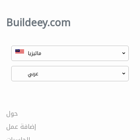
Buildeey.com
حول
إضافة عمل
الحاسبات