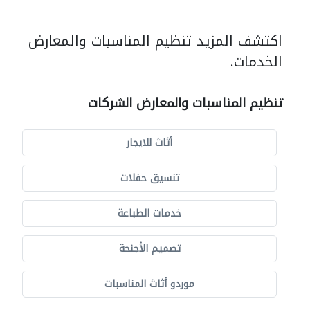
اكتشف المزيد تنظيم المناسبات والمعارض
الخدمات.
تنظيم المناسبات والمعارض الشركات
أثاث للايجار
تنسيق حفلات
خدمات الطباعة
تصميم الأجنحة
موردو أثاث المناسبات