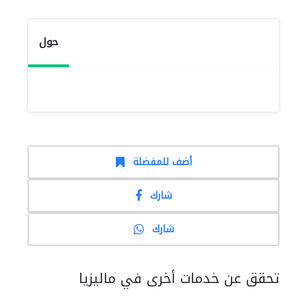
حول
أضف للمفضلة
شارك
شارك
تحقق عن خدمات أخرى في ماليزيا