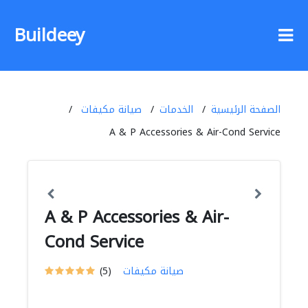
Buildeey
الصفحة الرئيسية
الخدمات
صيانة مكيفات
A & P Accessories & Air-Cond Service
A & P Accessories & Air-
Cond Service
صيانة مكيفات
(5)