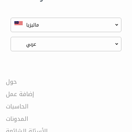
حول
إضافة عمل
الحاسبات
المدونات
الأسئلة الشائعة