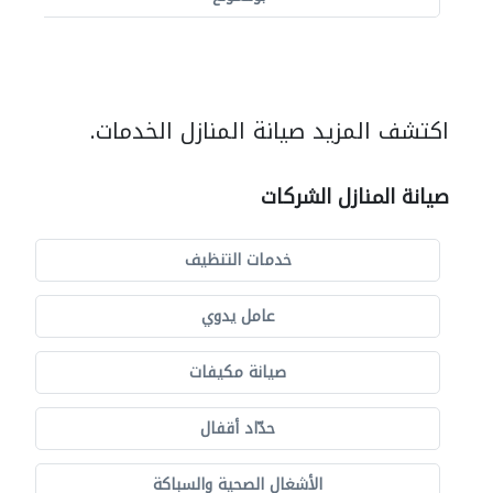
اكتشف المزيد صيانة المنازل الخدمات.
صيانة المنازل الشركات
خدمات التنظيف
عامل يدوي
صيانة مكيفات
حدّاد أقفال
الأشغال الصحية والسباكة