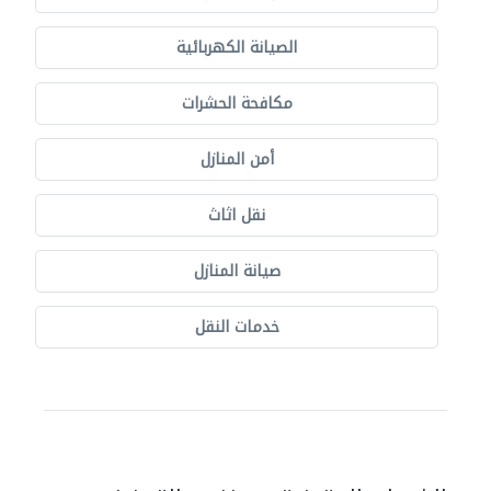
الصيانة الكهربائية
مكافحة الحشرات
أمن المنازل
نقل اثاث
صيانة المنازل
خدمات النقل