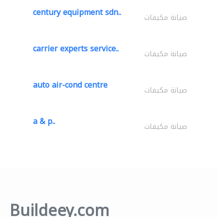
century equipment sdn..
صيانة مكيفات
carrier experts service..
صيانة مكيفات
auto air-cond centre
صيانة مكيفات
a & p..
صيانة مكيفات
Buildeey.com