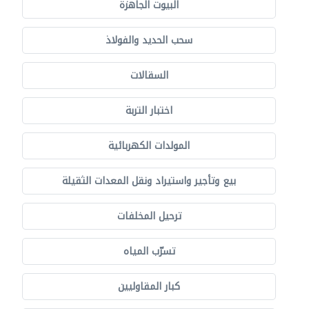
البيوت الجاهزة
سحب الحديد والفولاذ
السقالات
اختبار التربة
المولدات الكهربائية
بيع وتأجير واستيراد ونقل المعدات الثقيلة
ترحيل المخلفات
تسرّب المياه
كبار المقاوليين