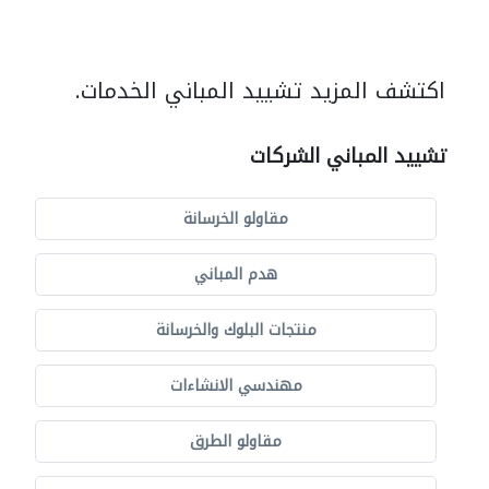
اكتشف المزيد تشييد المباني الخدمات.
تشييد المباني الشركات
مقاولو الخرسانة
هدم المباني
منتجات البلوك والخرسانة
مهندسي الانشاءات
مقاولو الطرق