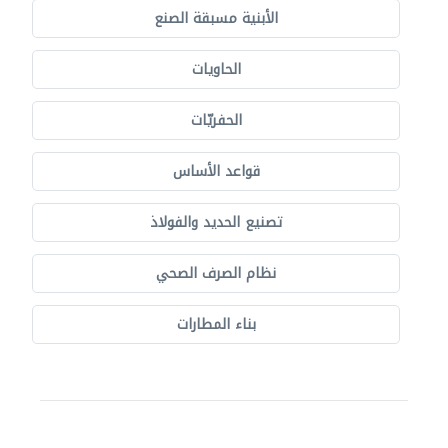
الأبنية مسبقة الصنع
الحاويات
الحفريّات
قواعد الأساس
تصنيع الحديد والفولاذ
نظام الصرف الصحي
بناء المطارات