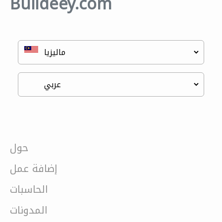
Buildeey.com
حول
إضافة عمل
الحاسبات
المدونات