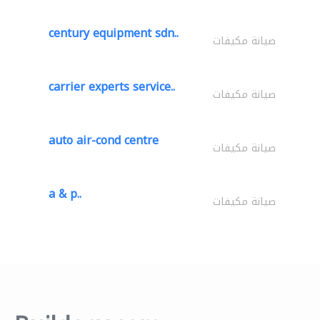
century equipment sdn..
صيانة مكيفات
carrier experts service..
صيانة مكيفات
auto air-cond centre
صيانة مكيفات
a & p..
صيانة مكيفات