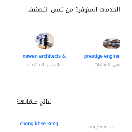
الخدمات المتوفرة من نفس التصنيف
dewan architects &..
prestige engineering 
مهندسي الانشاءات
مهندسي الانشاءات
نتائج مشابهة
chong khee kong
صيانة مكيفات