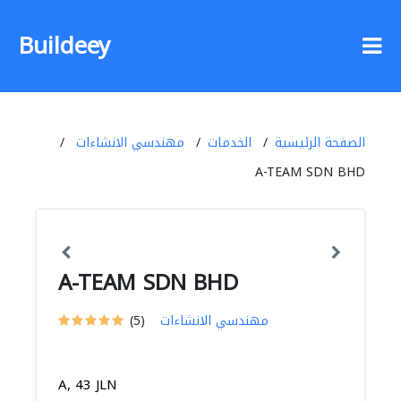
Buildeey
الصفحة الرئيسية
الخدمات
مهندسي الانشاءات
A-TEAM SDN BHD
A-TEAM SDN BHD
مهندسي الانشاءات
(5)
A, 43 JLN