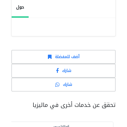
حول
أضف للمفضلة
شارك
شارك
تحقق عن خدمات أخرى في ماليزيا