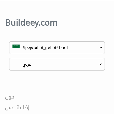
Buildeey.com
حول
إضافة عمل