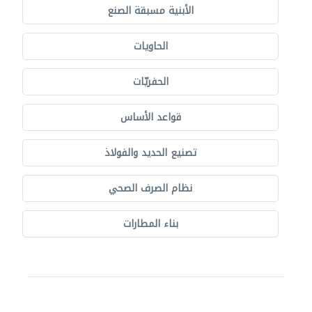
الأبنية مسبقة الصنع
الحاويات
الحفريّات
قواعد الأساس
تصنيع الحديد والفولاذ
نظام الصرف الصحي
بناء المطارات