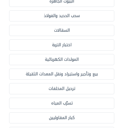
البيوت الجاهزة
سحب الحديد والفولاذ
السقالات
اختبار التربة
المولدات الكهربائية
بيع وتأجير واستيراد ونقل المعدات الثقيلة
ترحيل المخلفات
تسرّب المياه
كبار المقاوليين