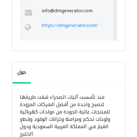
info@dmgenerator.com
https://dmgenerator.com/
حول
منذ تأسست آليات الصحراء شقت طريقها
لتصبح واحدة من أفضل الشركات المزودة
للمنتجات عالية الجودة من مولدات كهربائية
ولوحات تحكم ومزامنة وخزانات الوقود وقطع
الغيار في المملكة العربية السعودية ودول
الخليج.