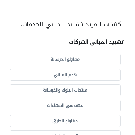
اكتشف المزيد تشييد المباني الخدمات.
تشييد المباني الشركات
مقاولو الخرسانة
هدم المباني
منتجات البلوك والخرسانة
مهندسي الانشاءات
مقاولو الطرق