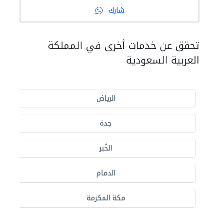
شارك
تحقق عن خدمات أخرى في المملكة
العربية السعودية
الرياض
جدة
الخُبر
الدمام
مكة المكرمة