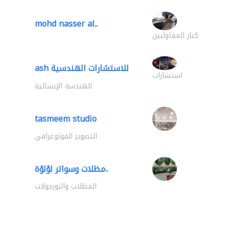
mohd nasser al..
كبار المقاوليين
ash للاستشارات الهندسية
استشارات
الهندسة الإنشائية
tasmeem studio
التصوير الفوتوغرافي
مظلات وسواتر لؤلؤة..
المظلات والبورجولات