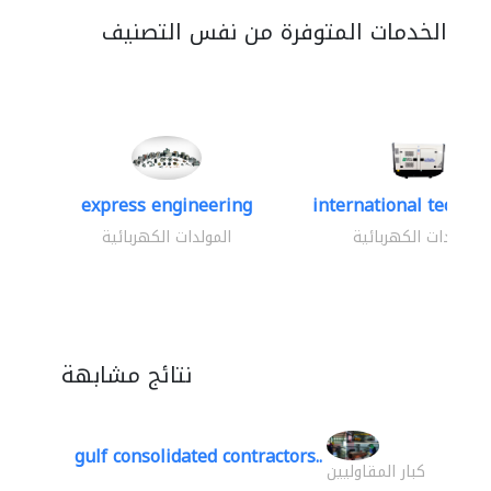
الخدمات المتوفرة من نفس التصنيف
express engineering
international technica
المولدات الكهربائية
المولدات الكهربائية
نتائج مشابهة
gulf consolidated contractors..
كبار المقاوليين