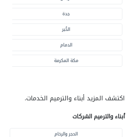
جدة
الخُبر
الدمام
مكة المكرمة
اكتشف المزيد أبناء والترميم الخدمات.
أبناء والترميم الشركات
الحجر والرخام