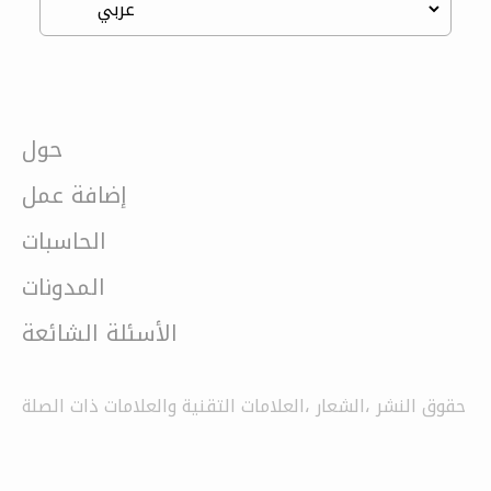
حول
إضافة عمل
الحاسبات
المدونات
الأسئلة الشائعة
حقوق النشر ،الشعار ،العلامات التقنية والعلامات ذات الصلة