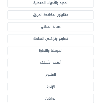
الحديد والأدوات المعدنية
مقاولون لمكافحة الحريق
صيانة المباني
تصاريح وتراخيص السلطة
الموبيليا والنجارة
أنظمة الأسقف
المنيوم
الإنارة
الدرابزين