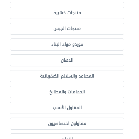
منتجات خشبية
منتجات الجبس
موردو مواد البناء
الدهان
المصاعد والسلالم الكهربائية
الحمامات والمطابخ
المقاول الأنسب
مقاولون اختصاصيون