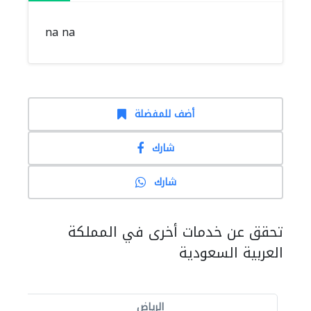
na na
أضف للمفضلة
شارك
شارك
تحقق عن خدمات أخرى في المملكة
العربية السعودية
الرياض