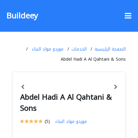
Buildeey
الصفحة الرئيسية
الخدمات
موردو مواد البناء
Abdel Hadi A Al Qahtani & Sons
Abdel Hadi A Al Qahtani &
Sons
موردو مواد البناء
(5)