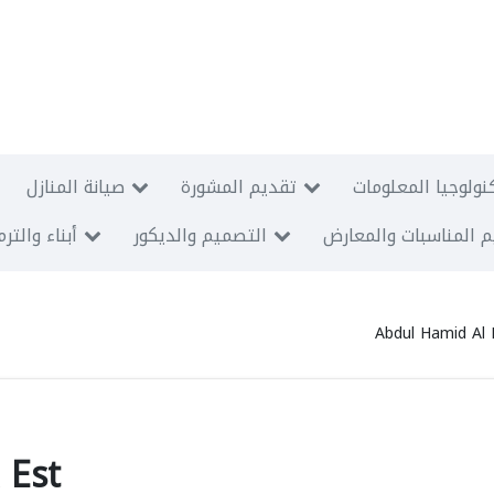
نولوجيا المعلومات
تقديم المشورة
صيانة المنازل
 المناسبات والمعارض
التصميم والديكور
أبناء والتر
Abdul Hamid Al
 Est