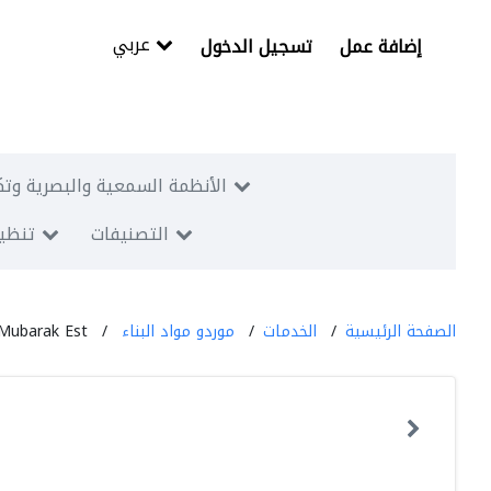
عربي
إضافة عمل
تسجيل الدخول
الأنظمة السمعية والبصرية وتك
التصنيفات
تنظيم
الصفحة الرئيسية
الخدمات
موردو مواد البناء
 Mubarak Est