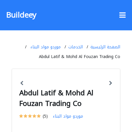
Buildeey
الصفحة الرئيسية
الخدمات
موردو مواد البناء
Abdul Latif & Mohd Al Fouzan Trading Co
Abdul Latif & Mohd Al
Fouzan Trading Co
موردو مواد البناء
(5)