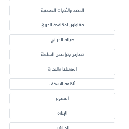
الحديد والأدوات المعدنية
مقاولون لمكافحة الحريق
صيانة المباني
تصاريح وتراخيص السلطة
الموبيليا والنجارة
أنظمة الأسقف
المنيوم
الإنارة
الدرابزين