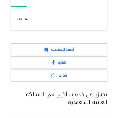
na na
أضف للمفضلة
شارك
شارك
تحقق عن خدمات أخرى في المملكة
العربية السعودية