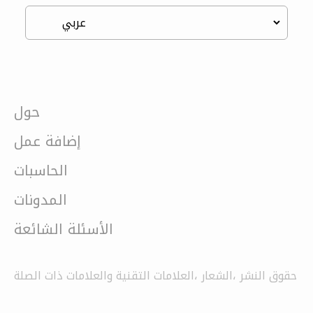
حول
إضافة عمل
الحاسبات
المدونات
الأسئلة الشائعة
حقوق النشر ،الشعار ،العلامات التقنية والعلامات ذات الصلة