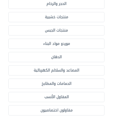
الحجر والرخام
منتجات خشبية
منتجات الجبس
موردو مواد البناء
الدهان
المصاعد والسلالم الكهربائية
الحمامات والمطابخ
المقاول الأنسب
مقاولون اختصاصيون