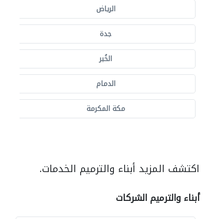
الرياض
جدة
الخُبر
الدمام
مكة المكرمة
اكتشف المزيد أبناء والترميم الخدمات.
أبناء والترميم الشركات