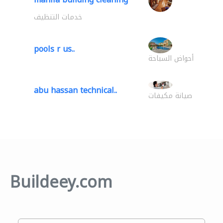
خدمات التنظيف
pools r us..
أحواض السباحة
abu hassan technical..
صيانة مكيفات
Buildeey.com