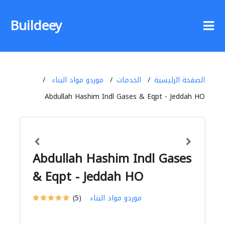
Buildeey
الصفحة الرئيسية
الخدمات
موردو مواد البناء
Abdullah Hashim Indl Gases & Eqpt - Jeddah HO
Abdullah Hashim Indl Gases
& Eqpt - Jeddah HO
موردو مواد البناء
(5)