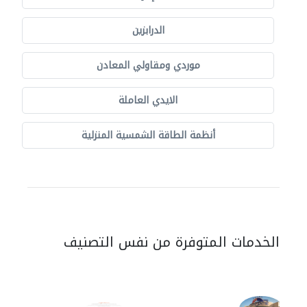
الدرابزين
موردي ومقاولي المعادن
الايدي العاملة
أنظمة الطاقة الشمسية المنزلية
الخدمات المتوفرة من نفس التصنيف