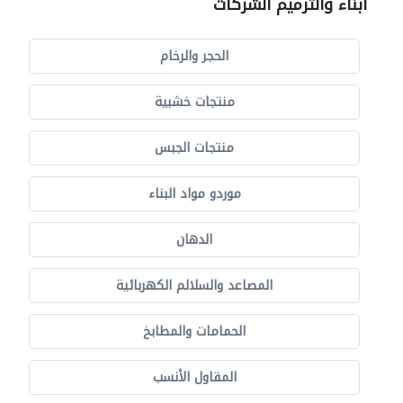
أبناء والترميم الشركات
الحجر والرخام
منتجات خشبية
منتجات الجبس
موردو مواد البناء
الدهان
المصاعد والسلالم الكهربائية
الحمامات والمطابخ
المقاول الأنسب