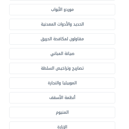
موردو الأبواب
الحديد والأدوات المعدنية
مقاولون لمكافحة الحريق
صيانة المباني
تصاريح وتراخيص السلطة
الموبيليا والنجارة
أنظمة الأسقف
المنيوم
الإنارة