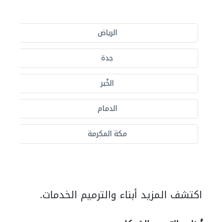
الرياض
جدة
الخُبر
الدمام
مكة المكرمة
اكتشف المزيد أبناء والترميم الخدمات.