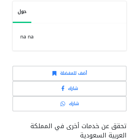
حول
na na
أضف للمفضلة
شارك
شارك
تحقق عن خدمات أخرى في المملكة
العربية السعودية