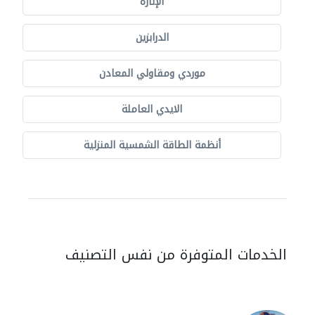
الإنارة
الدرابزين
موردي ومقاولي المعادن
الايدي العاملة
أنظمة الطاقة الشمسية المنزلية
الخدمات المتوفرة من نفس التصنيف