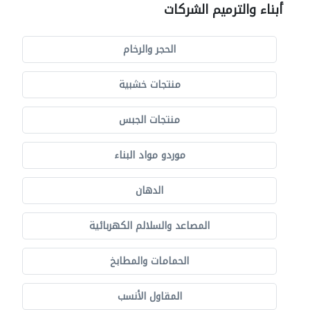
أبناء والترميم الشركات
الحجر والرخام
منتجات خشبية
منتجات الجبس
موردو مواد البناء
الدهان
المصاعد والسلالم الكهربائية
الحمامات والمطابخ
المقاول الأنسب