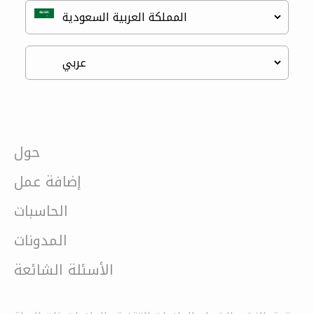
حول
إضافة عمل
الحاسبات
المدونات
الأسئلة الشائعة