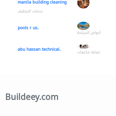
manila building cleaning
خدمات التنظيف
pools r us..
أحواض السباحة
abu hassan technical..
صيانة مكيفات
Buildeey.com