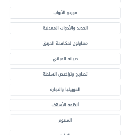
موردو الأبواب
الحديد والأدوات المعدنية
مقاولون لمكافحة الحريق
صيانة المباني
تصاريح وتراخيص السلطة
الموبيليا والنجارة
أنظمة الأسقف
المنيوم