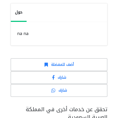
حول
na na
أضف للمفضلة
شارك
شارك
تحقق عن خدمات أخرى في المملكة
العربية السعودية