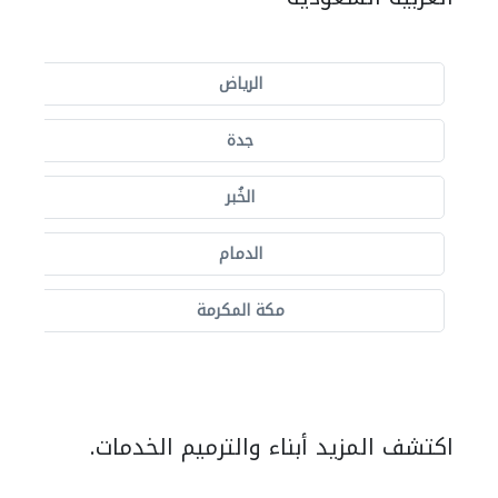
الرياض
جدة
الخُبر
الدمام
مكة المكرمة
اكتشف المزيد أبناء والترميم الخدمات.