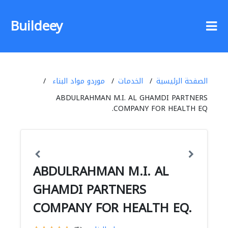
Buildeey
الصفحة الرئيسية
الخدمات
موردو مواد البناء
ABDULRAHMAN M.I. AL GHAMDI PARTNERS
COMPANY FOR HEALTH EQ.
ABDULRAHMAN M.I. AL
GHAMDI PARTNERS
COMPANY FOR HEALTH EQ.