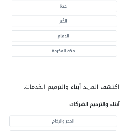
جدة
الخُبر
الدمام
مكة المكرمة
اكتشف المزيد أبناء والترميم الخدمات.
أبناء والترميم الشركات
الحجر والرخام