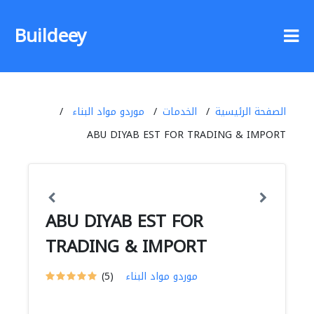
Buildeey
الصفحة الرئيسية
الخدمات
موردو مواد البناء
ABU DIYAB EST FOR TRADING & IMPORT
ABU DIYAB EST FOR
TRADING & IMPORT
موردو مواد البناء
(5)