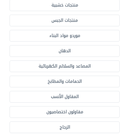
منتجات خشبية
منتجات الجبس
موردو مواد البناء
الدهان
المصاعد والسلالم الكهربائية
الحمامات والمطابخ
المقاول الأنسب
مقاولون اختصاصيون
الزجاج