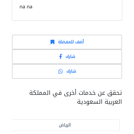
na na
أضف للمفضلة
شارك
شارك
تحقق عن خدمات أخرى في المملكة
العربية السعودية
الرياض