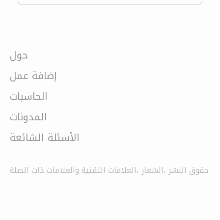
حول
إضافة عمل
الحاسبات
المدونات
الأسئلة الشائعة
حقوق النشر ،الشعار ،العلامات التقنية والعلامات ذات الصلة