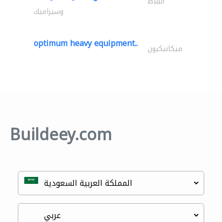
البلاط
وسيراميك
optimum heavy equipment..
ميكانيكيون
Buildeey.com