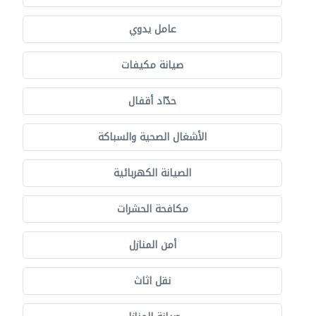
عامل يدوي
صيانة مكيفات
حدّاد أقفال
الأشغال الصحية والسباكة
الصيانة الكهربائية
مكافحة الحشرات
أمن المنازل
نقل اثاث