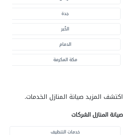
جدة
الخُبر
الدمام
مكة المكرمة
اكتشف المزيد صيانة المنازل الخدمات.
صيانة المنازل الشركات
خدمات التنظيف