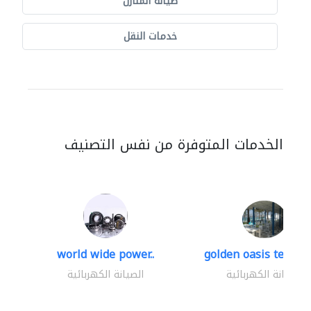
صيانة المنازل
خدمات النقل
الخدمات المتوفرة من نفس التصنيف
world wide power..
golden oasis technica
الصيانة الكهربائية
الصيانة الكهربائية