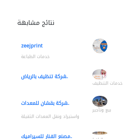
نتائج مشابهة
zeejprint
خدمات الطباعة
شركة تنظيف بالرياض..
خدمات التنظيف
شركة بقشان للمعدات..
بيع وتأجير
واستيراد ونقل المعدات الثقيلة
مصنع الفنار للسيراميك..