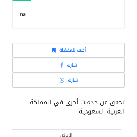
na
أضف للمفضلة
شارك
شارك
تحقق عن خدمات أخرى في المملكة
العربية السعودية
الرياض