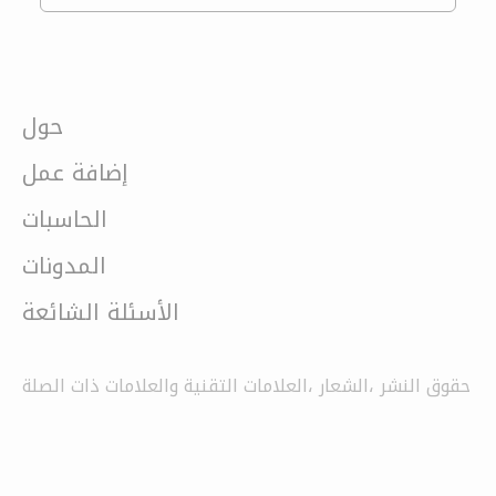
حول
إضافة عمل
الحاسبات
المدونات
الأسئلة الشائعة
حقوق النشر ،الشعار ،العلامات التقنية والعلامات ذات الصلة