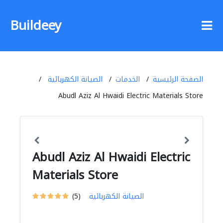
Buildeey
الصفحة الرئيسية
الخدمات
الصيانة الكهربائية
Abudl Aziz Al Hwaidi Electric Materials Store
Abudl Aziz Al Hwaidi Electric
Materials Store
الصيانة الكهربائية
(5)