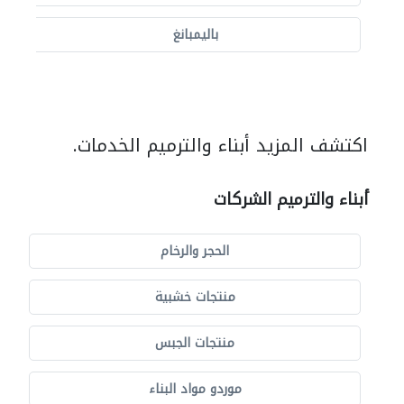
باليمبانغ
اكتشف المزيد أبناء والترميم الخدمات.
أبناء والترميم الشركات
الحجر والرخام
منتجات خشبية
منتجات الجبس
موردو مواد البناء