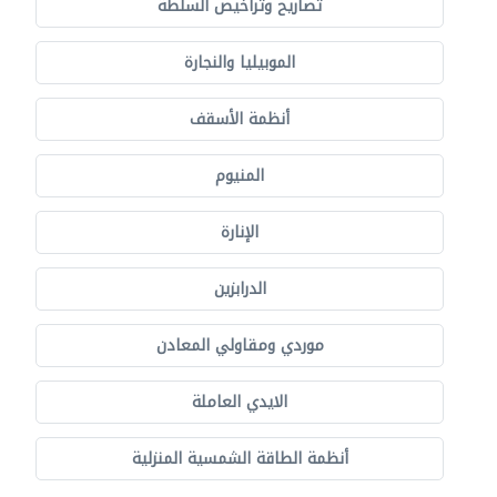
تصاريح وتراخيص السلطة
الموبيليا والنجارة
أنظمة الأسقف
المنيوم
الإنارة
الدرابزين
موردي ومقاولي المعادن
الايدي العاملة
أنظمة الطاقة الشمسية المنزلية