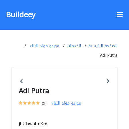
Buildeey
الصفحة الرئيسية
الخدمات
موردو مواد البناء
Adi Putra
Adi Putra
موردو مواد البناء
(5)
Jl Uluwatu Km