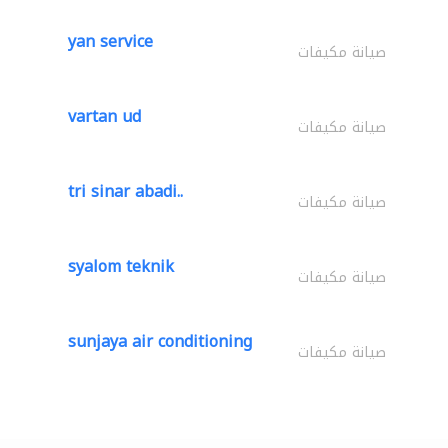
yan service
صيانة مكيفات
vartan ud
صيانة مكيفات
tri sinar abadi..
صيانة مكيفات
syalom teknik
صيانة مكيفات
sunjaya air conditioning
صيانة مكيفات