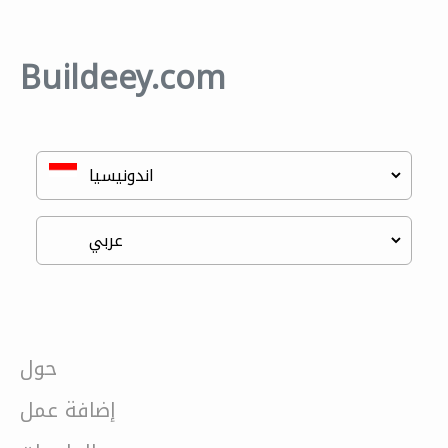
Buildeey.com
حول
إضافة عمل