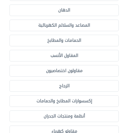
الدهان
المصاعد والسلالم الكهربائية
الحمامات والمطابخ
المقاول الأنسب
مقاولون اختصاصيون
الزجاج
إكسسوارات المطابخ والحمامات
أنظمة ومنتجات الجدران
مقاولو كهرباء