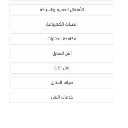
الأشغال الصحية والسباكة
الصيانة الكهربائية
مكافحة الحشرات
أمن المنازل
نقل اثاث
صيانة المنازل
خدمات النقل