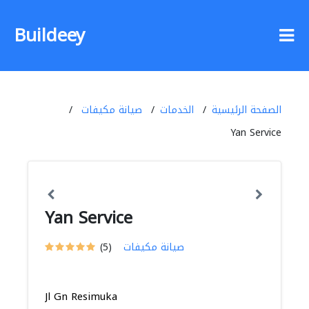
Buildeey
الصفحة الرئيسية
الخدمات
صيانة مكيفات
Yan Service
Yan Service
صيانة مكيفات
(5)
Jl Gn Resimuka