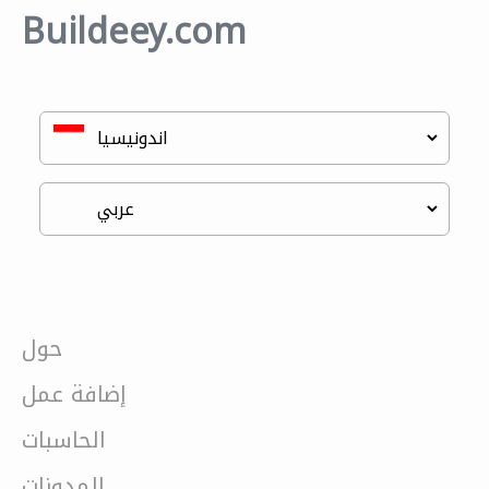
Buildeey.com
حول
إضافة عمل
الحاسبات
المدونات