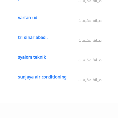
صيانة مكيفات
vartan ud
صيانة مكيفات
tri sinar abadi..
صيانة مكيفات
syalom teknik
صيانة مكيفات
sunjaya air conditioning
صيانة مكيفات