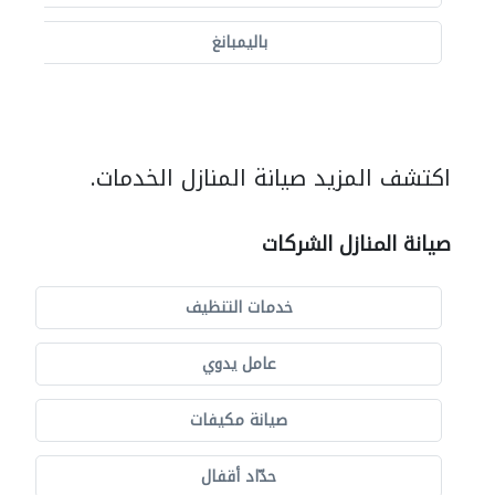
باليمبانغ
اكتشف المزيد صيانة المنازل الخدمات.
صيانة المنازل الشركات
خدمات التنظيف
عامل يدوي
صيانة مكيفات
حدّاد أقفال