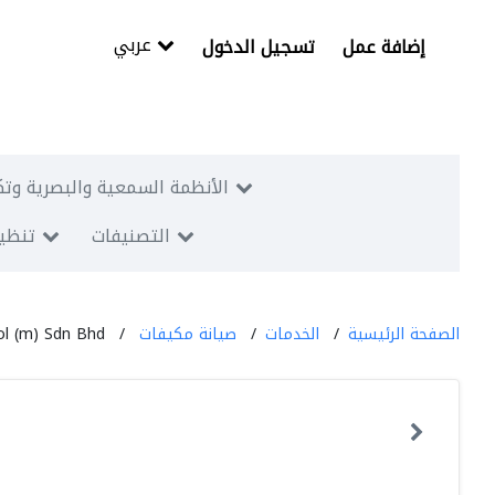
عربي
إضافة عمل
تسجيل الدخول
الأنظمة السمعية والبصرية وتك
التصنيفات
تنظيم
الصفحة الرئيسية
الخدمات
صيانة مكيفات
ol (m) Sdn Bhd