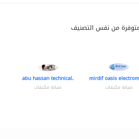
متوفرة من نفس التصنيف
abu hassan technical..
mirdif oasis electrom
صيانة مكيفات
صيانة مكيفات