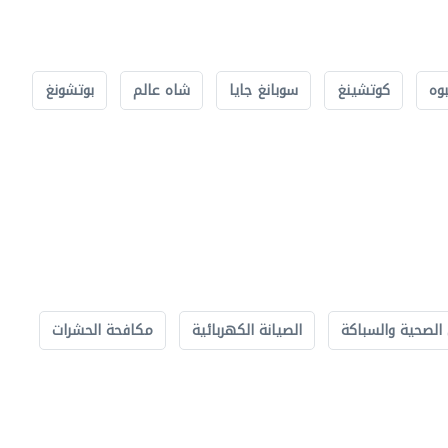
بوه
كوتشينغ
سوبانغ جايا
شاه عالم
بوتشونغ
الصحية والسباكة
الصيانة الكهربائية
مكافحة الحشرات