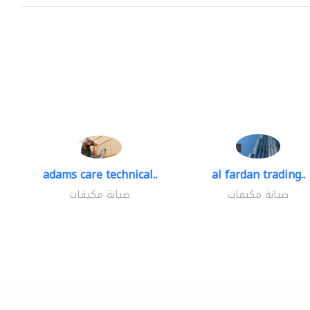
adams care technical..
al fardan trading..
صيانة مكيفات
صيانة مكيفات