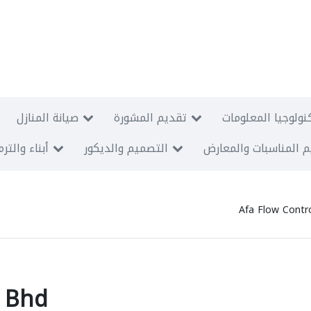
نولوجيا المعلومات
تقديم المشورة
صيانة المنازل
 المناسبات والمعارض
التصميم والديكور
أبناء والتر
Afa Flow Contr
n Bhd