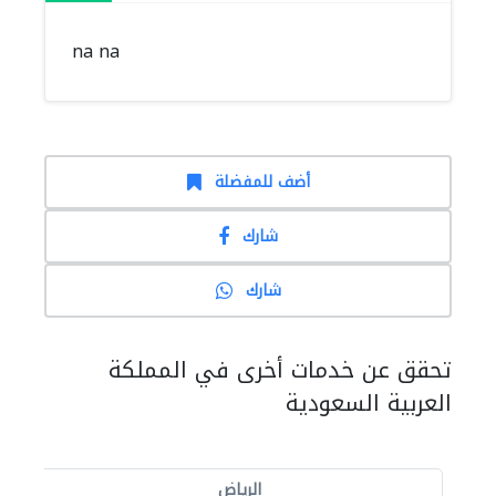
na na
أضف للمفضلة
شارك
شارك
تحقق عن خدمات أخرى في المملكة
العربية السعودية
الرياض