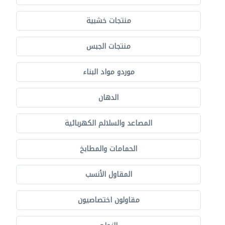
منتجات خشبية
منتجات الجبس
موردو مواد البناء
الدهان
المصاعد والسلالم الكهربائية
الحمامات والمطابخ
المقاول الأنسب
مقاولون اختصاصيون