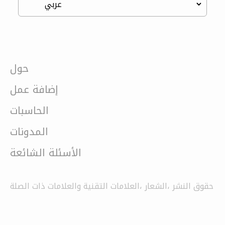
حول
إضافة عمل
الحاسبات
المدونات
الأسئلة الشائعة
حقوق النشر ،الشعار ،العلامات التقنية والعلامات ذات الصلة