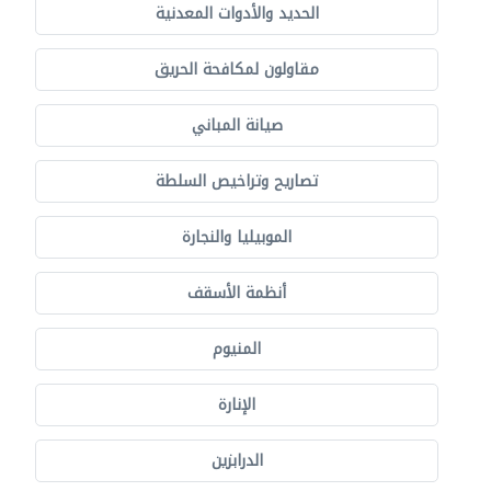
الحديد والأدوات المعدنية
مقاولون لمكافحة الحريق
صيانة المباني
تصاريح وتراخيص السلطة
الموبيليا والنجارة
أنظمة الأسقف
المنيوم
الإنارة
الدرابزين