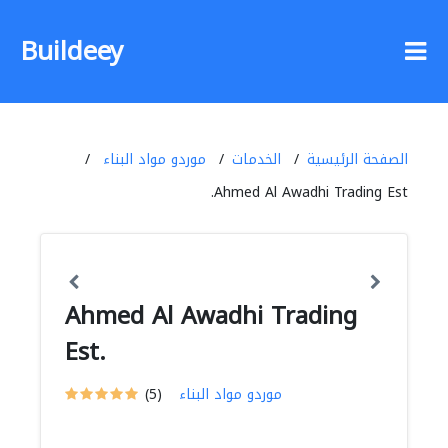
Buildeey
الصفحة الرئيسية
الخدمات
موردو مواد البناء
Ahmed Al Awadhi Trading Est.
Ahmed Al Awadhi Trading
Est.
موردو مواد البناء
(5)