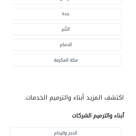
جدة
الخُبر
الدمام
مكة المكرمة
اكتشف المزيد أبناء والترميم الخدمات.
أبناء والترميم الشركات
الحجر والرخام