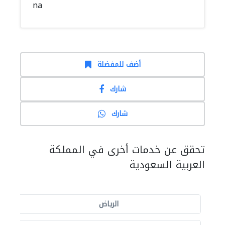
na
أضف للمفضلة
شارك
شارك
تحقق عن خدمات أخرى في المملكة
العربية السعودية
الرياض