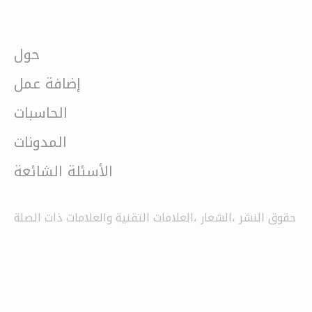
حول
إضافة عمل
الحاسبات
المدونات
الأسئلة الشائعة
حقوق النشر ،الشعار ،العلامات التقنية والعلامات ذات الصلة