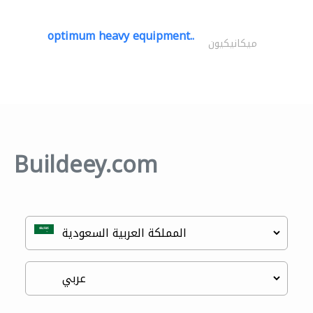
optimum heavy equipment..
ميكانيكيون
Buildeey.com