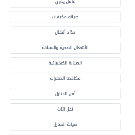
عامل يدوي
صيانة مكيفات
حدّاد أقفال
الأشغال الصحية والسباكة
الصيانة الكهربائية
مكافحة الحشرات
أمن المنازل
نقل اثاث
صيانة المنازل