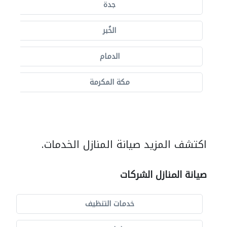
جدة
الخُبر
الدمام
مكة المكرمة
اكتشف المزيد صيانة المنازل الخدمات.
صيانة المنازل الشركات
خدمات التنظيف