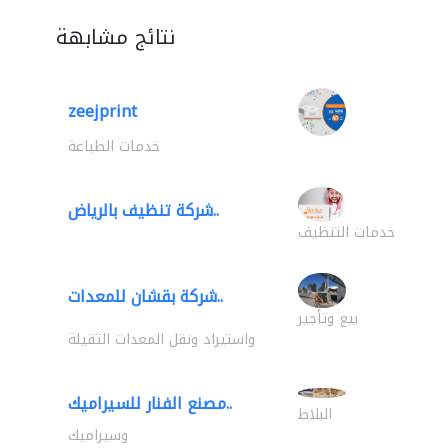
نتائج مشابهة
zeejprint
خدمات الطباعة
شركة تنظيف بالرياض..
خدمات التنظيف
شركة بقشان للمعدات..
بيع وتأجير
واستيراد ونقل المعدات الثقيلة
مصنع الفنار للسيراميك..
البلاط
وسيراميك