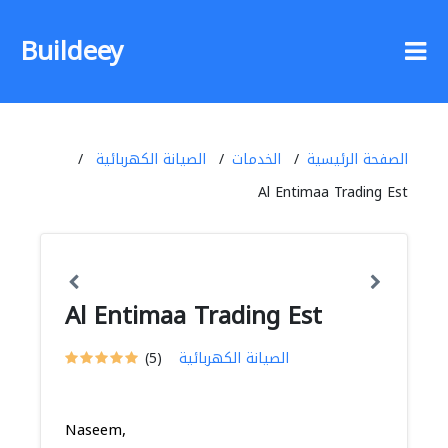
Buildeey
الصفحة الرئيسية
الخدمات
الصيانة الكهربائية
Al Entimaa Trading Est
Al Entimaa Trading Est
الصيانة الكهربائية
(5)
Naseem,