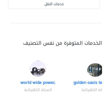
خدمات النقل
الخدمات المتوفرة من نفس التصنيف
world wide power..
golden oasis technica
الصيانة الكهربائية
الصيانة الكهربائية