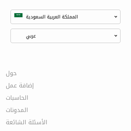
حول
إضافة عمل
الحاسبات
المدونات
الأسئلة الشائعة