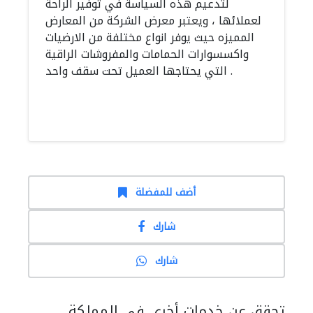
لتدعيم هذه السياسة في توفير الراحة
لعملائها ، ويعتبر معرض الشركة من المعارض
المميزه حيث يوفر انواع مختلفة من الارضيات
واكسسوارات الحمامات والمفروشات الراقية
التي يحتاجها العميل تحت سقف واحد .
أضف للمفضلة
شارك
شارك
تحقق عن خدمات أخرى في المملكة