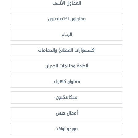
المقاول الأنسب
مقاولون اختصاصيون
الزجاج
إكسسوارات المطابخ والحمامات
أنظمة ومنتجات الجدران
مقاولو كهرباء
ميكانيكيون
أعمال جبس
موردو نوافذ