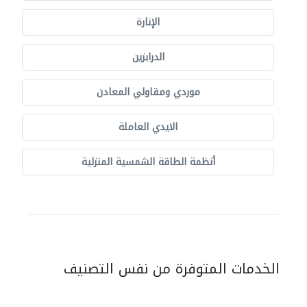
الإنارة
الدرابزين
موردي ومقاولي المعادن
الايدي العاملة
أنظمة الطاقة الشمسية المنزلية
الخدمات المتوفرة من نفس التصنيف