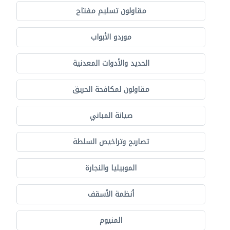
مقاولون تسليم مفتاح
موردو الأبواب
الحديد والأدوات المعدنية
مقاولون لمكافحة الحريق
صيانة المباني
تصاريح وتراخيص السلطة
الموبيليا والنجارة
أنظمة الأسقف
المنيوم