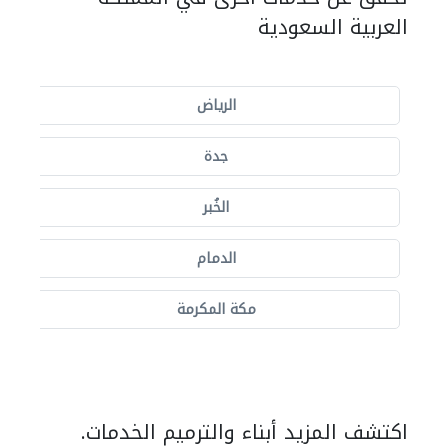
العربية السعودية
الرياض
جدة
الخُبر
الدمام
مكة المكرمة
اكتشف المزيد أبناء والترميم الخدمات.