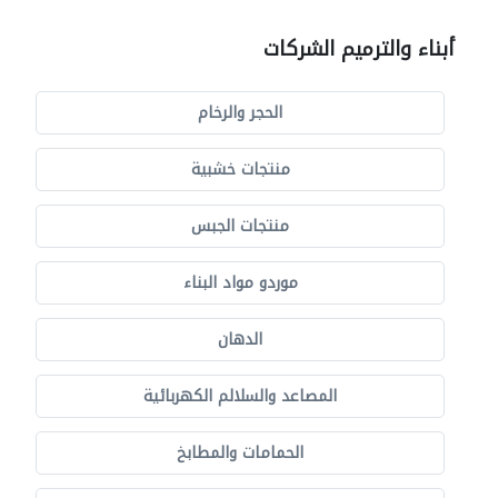
أبناء والترميم الشركات
الحجر والرخام
منتجات خشبية
منتجات الجبس
موردو مواد البناء
الدهان
المصاعد والسلالم الكهربائية
الحمامات والمطابخ