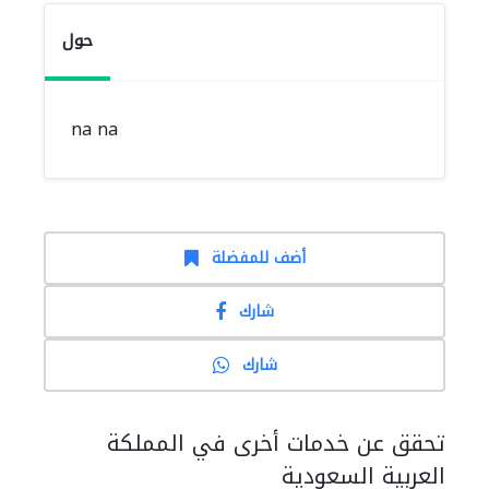
حول
na na
أضف للمفضلة
شارك
شارك
تحقق عن خدمات أخرى في المملكة
العربية السعودية