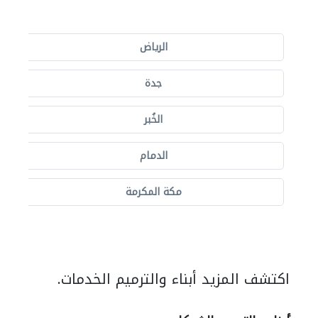
الرياض
جدة
الخُبر
الدمام
مكة المكرمة
اكتشف المزيد أبناء والترميم الخدمات.