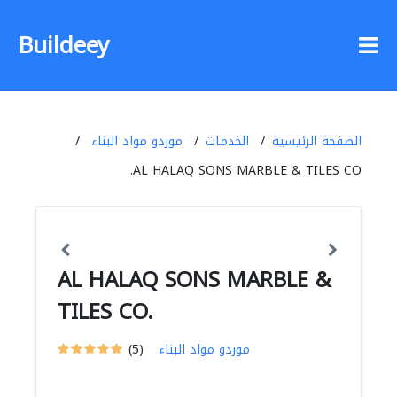
Buildeey
الصفحة الرئيسية
الخدمات
موردو مواد البناء
AL HALAQ SONS MARBLE & TILES CO.
AL HALAQ SONS MARBLE &
TILES CO.
موردو مواد البناء
(5)