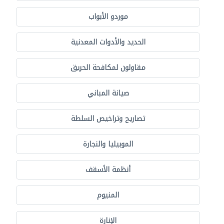
موردو الأبواب
الحديد والأدوات المعدنية
مقاولون لمكافحة الحريق
صيانة المباني
تصاريح وتراخيص السلطة
الموبيليا والنجارة
أنظمة الأسقف
المنيوم
الإنارة