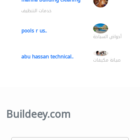
خدمات التنظيف
pools r us..
أحواض السباحة
abu hassan technical..
صيانة مكيفات
Buildeey.com