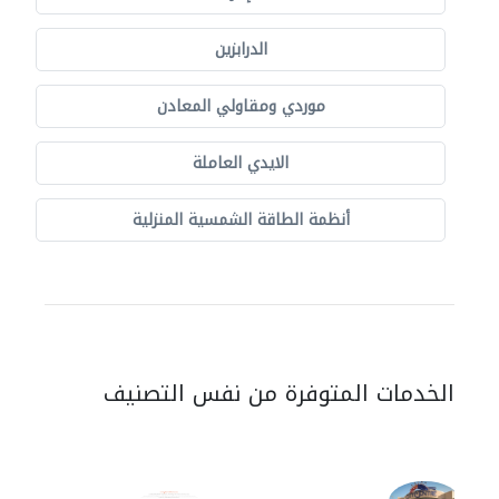
الدرابزين
موردي ومقاولي المعادن
الايدي العاملة
أنظمة الطاقة الشمسية المنزلية
الخدمات المتوفرة من نفس التصنيف