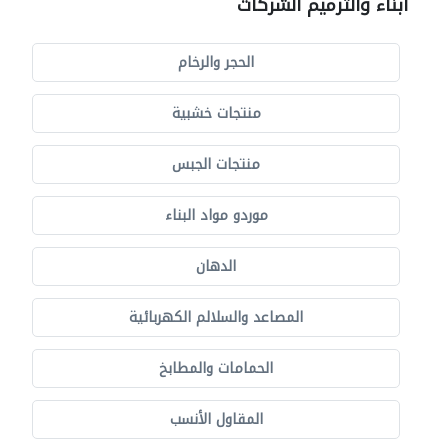
أبناء والترميم الشركات
الحجر والرخام
منتجات خشبية
منتجات الجبس
موردو مواد البناء
الدهان
المصاعد والسلالم الكهربائية
الحمامات والمطابخ
المقاول الأنسب