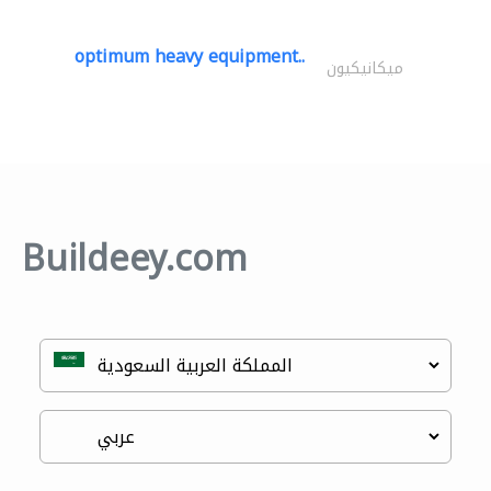
optimum heavy equipment..
ميكانيكيون
Buildeey.com