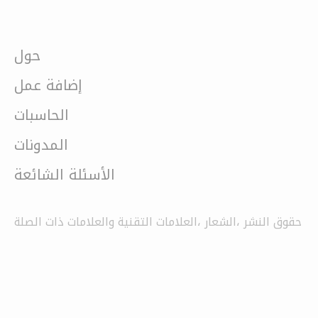
حول
إضافة عمل
الحاسبات
المدونات
الأسئلة الشائعة
حقوق النشر ،الشعار ،العلامات التقنية والعلامات ذات الصلة