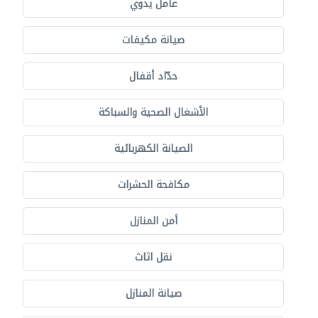
عامل يدوي
صيانة مكيفات
حدّاد أقفال
الأشغال الصحية والسباكة
الصيانة الكهربائية
مكافحة الحشرات
أمن المنازل
نقل اثاث
صيانة المنازل