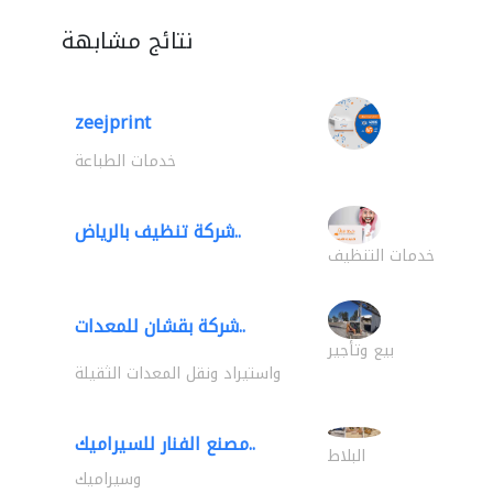
نتائج مشابهة
zeejprint
خدمات الطباعة
شركة تنظيف بالرياض..
خدمات التنظيف
شركة بقشان للمعدات..
بيع وتأجير
واستيراد ونقل المعدات الثقيلة
مصنع الفنار للسيراميك..
البلاط
وسيراميك