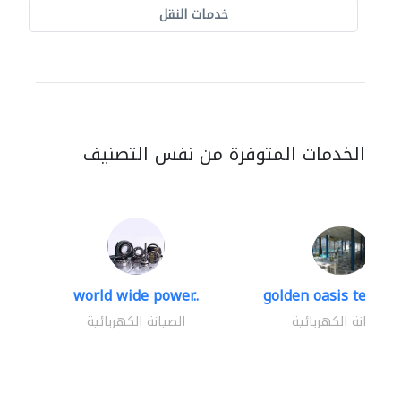
خدمات النقل
الخدمات المتوفرة من نفس التصنيف
world wide power..
golden oasis technica
الصيانة الكهربائية
الصيانة الكهربائية