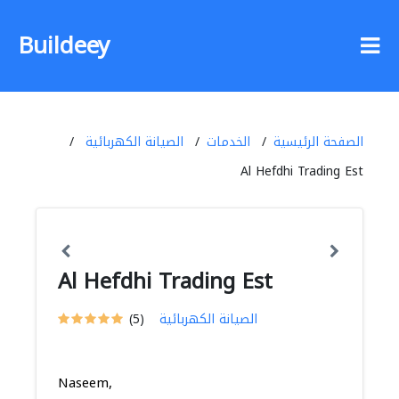
Buildeey
الصفحة الرئيسية
الخدمات
الصيانة الكهربائية
Al Hefdhi Trading Est
Al Hefdhi Trading Est
الصيانة الكهربائية
(5)
Naseem,