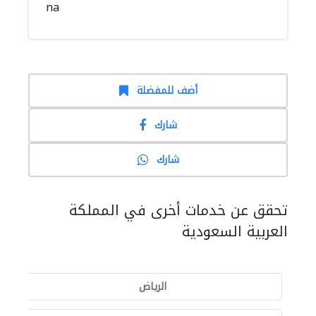
na
أضف للمفضلة
شارك
شارك
تحقق عن خدمات أخرى في المملكة
العربية السعودية
الرياض