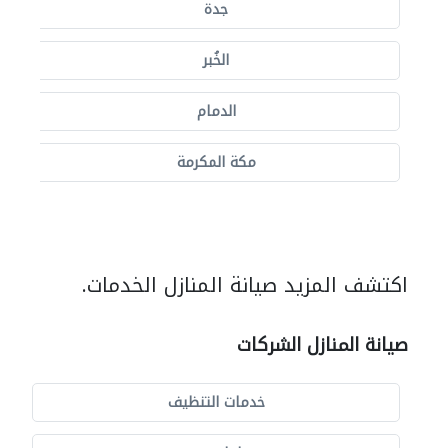
جدة
الخُبر
الدمام
مكة المكرمة
اكتشف المزيد صيانة المنازل الخدمات.
صيانة المنازل الشركات
خدمات التنظيف