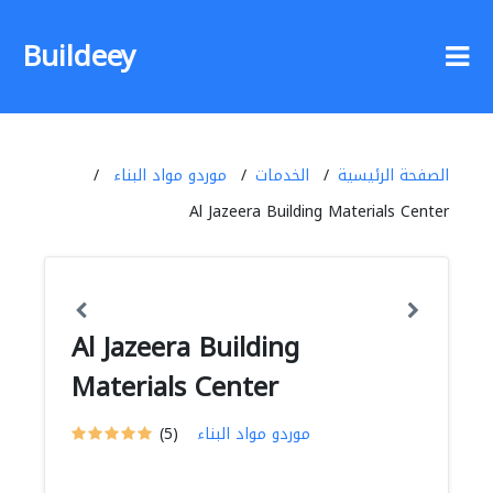
Buildeey
الصفحة الرئيسية
الخدمات
موردو مواد البناء
Al Jazeera Building Materials Center
Al Jazeera Building
Materials Center
موردو مواد البناء
(5)