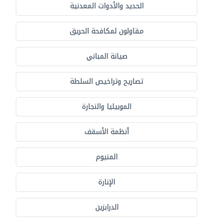
الحديد والأدوات المعدنية
مقاولون لمكافحة الحريق
صيانة المباني
تصاريح وتراخيص السلطة
الموبيليا والنجارة
أنظمة الأسقف
المنيوم
الإنارة
الدرابزين