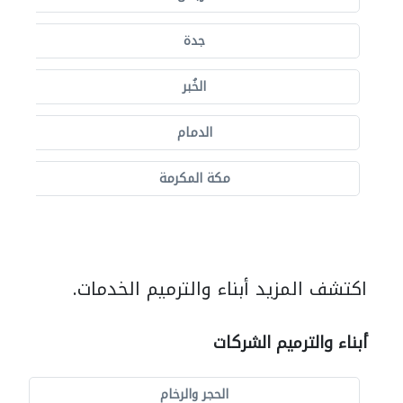
جدة
الخُبر
الدمام
مكة المكرمة
اكتشف المزيد أبناء والترميم الخدمات.
أبناء والترميم الشركات
الحجر والرخام