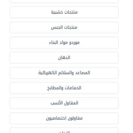
منتجات خشبية
منتجات الجبس
موردو مواد البناء
الدهان
المصاعد والسلالم الكهربائية
الحمامات والمطابخ
المقاول الأنسب
مقاولون اختصاصيون