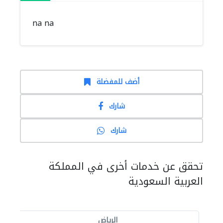
na na
أضف للمفضلة
شارك
شارك
تحقق عن خدمات أخرى في المملكة
العربية السعودية
الرياض