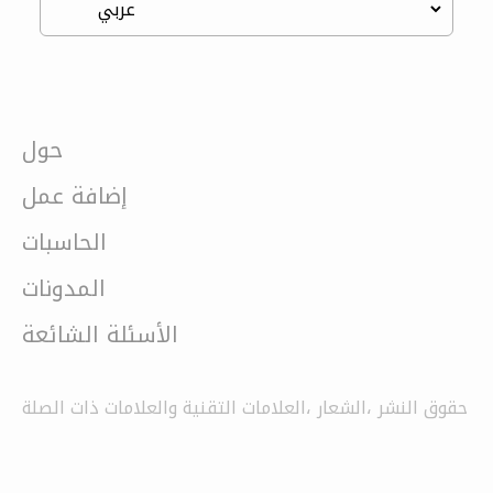
حول
إضافة عمل
الحاسبات
المدونات
الأسئلة الشائعة
حقوق النشر ،الشعار ،العلامات التقنية والعلامات ذات الصلة