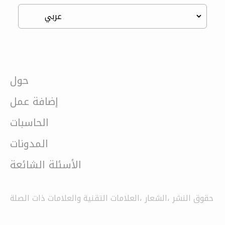
حول
إضافة عمل
الحاسبات
المدونات
الأسئلة الشائعة
حقوق النشر ،الشعار ،العلامات التقنية والعلامات ذات الصلة