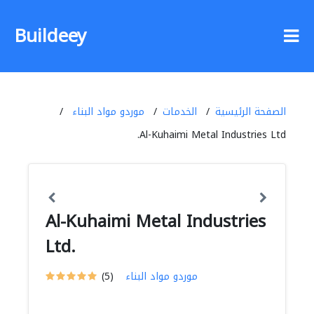
Buildeey
الصفحة الرئيسية
الخدمات
موردو مواد البناء
Al-Kuhaimi Metal Industries Ltd.
Al-Kuhaimi Metal Industries
Ltd.
موردو مواد البناء
(5)