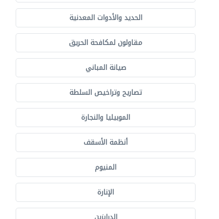
الحديد والأدوات المعدنية
مقاولون لمكافحة الحريق
صيانة المباني
تصاريح وتراخيص السلطة
الموبيليا والنجارة
أنظمة الأسقف
المنيوم
الإنارة
الدرابزين