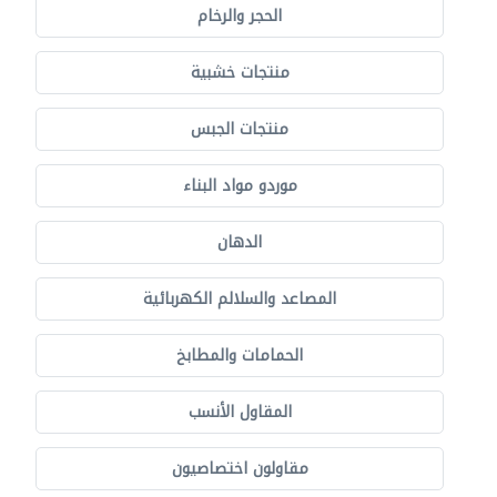
الحجر والرخام
منتجات خشبية
منتجات الجبس
موردو مواد البناء
الدهان
المصاعد والسلالم الكهربائية
الحمامات والمطابخ
المقاول الأنسب
مقاولون اختصاصيون