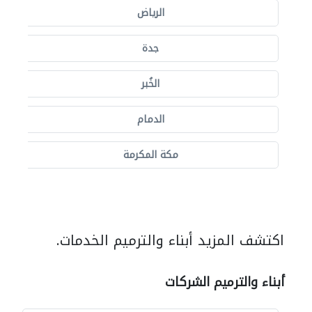
الرياض
جدة
الخُبر
الدمام
مكة المكرمة
اكتشف المزيد أبناء والترميم الخدمات.
أبناء والترميم الشركات