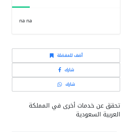
na na
أضف للمفضلة
شارك
شارك
تحقق عن خدمات أخرى في المملكة
العربية السعودية