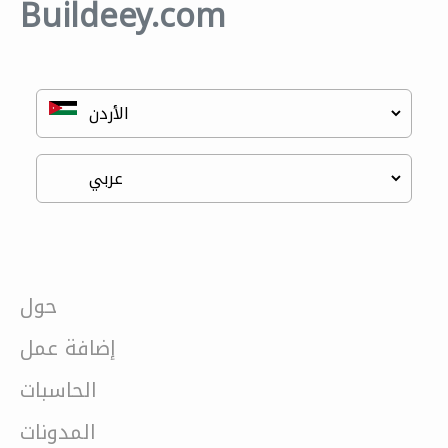
Buildeey.com
حول
إضافة عمل
الحاسبات
المدونات