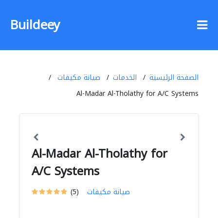
Buildeey
الصفحة الرئيسية
الخدمات
صيانة مكيفات
Al-Madar Al-Tholathy for A/C Systems
Al-Madar Al-Tholathy for
A/C Systems
صيانة مكيفات
(5)