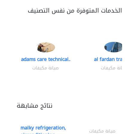
الخدمات المتوفرة من نفس التصنيف
adams care technical..
al fardan trading.
صيانة مكيفات
صيانة مكيفات
نتائج مشابهة
malky refrigeration,
صيانة مكيفات