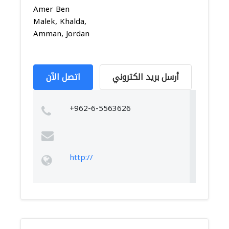
Amer Ben
Malek, Khalda,
Amman, Jordan
أرسل بريد الكتروني
اتصل الآن
+962-6-5563626
http://