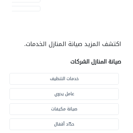
اكتشف المزيد صيانة المنازل الخدمات.
صيانة المنازل الشركات
خدمات التنظيف
عامل يدوي
صيانة مكيفات
حدّاد أقفال