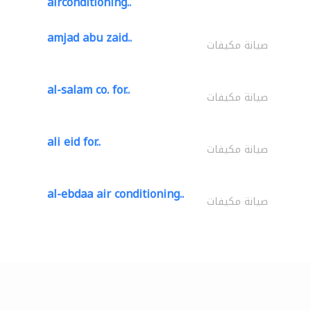
airconditioning..
amjad abu zaid..
صيانة مكيفات
al-salam co. for..
صيانة مكيفات
ali eid for..
صيانة مكيفات
al-ebdaa air conditioning..
صيانة مكيفات