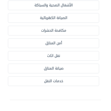
الأشغال الصحية والسباكة
الصيانة الكهربائية
مكافحة الحشرات
أمن المنازل
نقل اثاث
صيانة المنازل
خدمات النقل