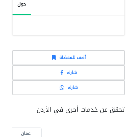
حول
أضف للمفضلة
شارك
شارك
تحقق عن خدمات أخرى في الأردن
عمان