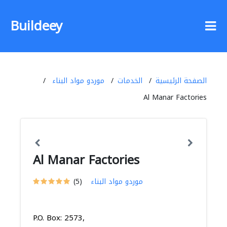
Buildeey
الصفحة الرئيسية
الخدمات
موردو مواد البناء
Al Manar Factories
Al Manar Factories
موردو مواد البناء
(5)
P.O. Box: 2573,