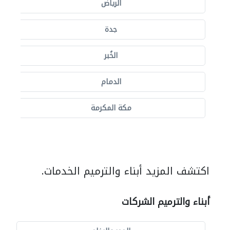
الرياض
جدة
الخُبر
الدمام
مكة المكرمة
اكتشف المزيد أبناء والترميم الخدمات.
أبناء والترميم الشركات