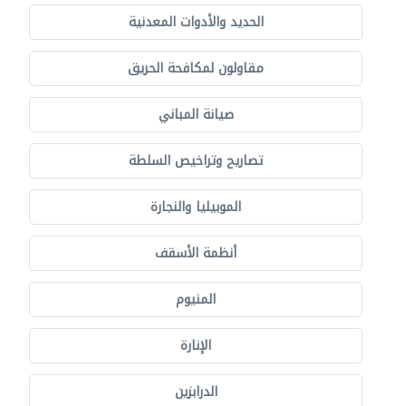
الحديد والأدوات المعدنية
مقاولون لمكافحة الحريق
صيانة المباني
تصاريح وتراخيص السلطة
الموبيليا والنجارة
أنظمة الأسقف
المنيوم
الإنارة
الدرابزين