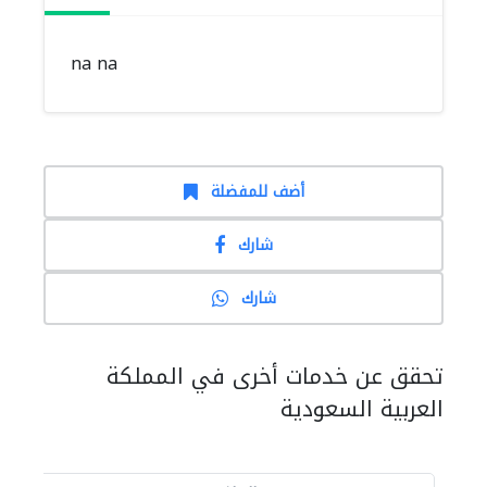
na na
أضف للمفضلة
شارك
شارك
تحقق عن خدمات أخرى في المملكة
العربية السعودية