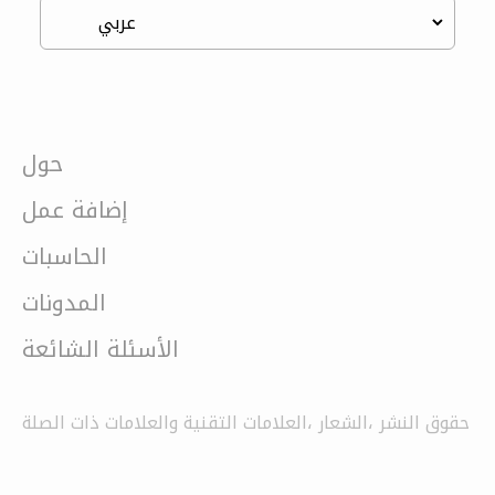
حول
إضافة عمل
الحاسبات
المدونات
الأسئلة الشائعة
حقوق النشر ،الشعار ،العلامات التقنية والعلامات ذات الصلة