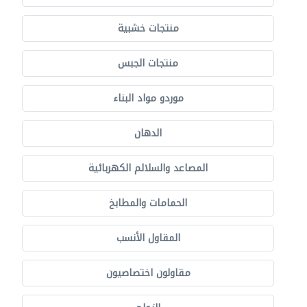
منتجات خشبية
منتجات الجبس
موردو مواد البناء
الدهان
المصاعد والسلالم الكهربائية
الحمامات والمطابخ
المقاول الأنسب
مقاولون اختصاصيون