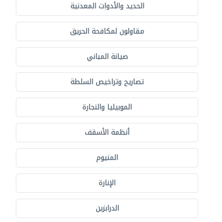
الحديد والأدوات المعدنية
مقاولون لمكافحة الحريق
صيانة المباني
تصاريح وتراخيص السلطة
الموبيليا والنجارة
أنظمة الأسقف
المنيوم
الإنارة
الدرابزين