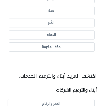
جدة
الخُبر
الدمام
مكة المكرمة
اكتشف المزيد أبناء والترميم الخدمات.
أبناء والترميم الشركات
الحجر والرخام