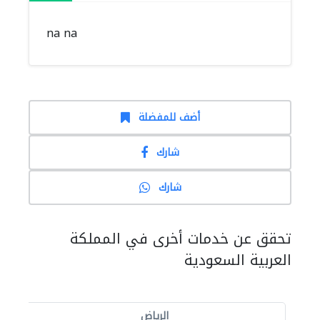
na na
أضف للمفضلة
شارك
شارك
تحقق عن خدمات أخرى في المملكة
العربية السعودية
الرياض