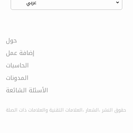
حول
إضافة عمل
الحاسبات
المدونات
الأسئلة الشائعة
حقوق النشر ،الشعار ،العلامات التقنية والعلامات ذات الصلة