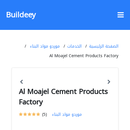
Buildeey
الصفحة الرئيسية
الخدمات
موردو مواد البناء
Al Moajel Cement Products Factory
Al Moajel Cement Products
Factory
موردو مواد البناء
(5)