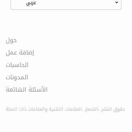
حول
إضافة عمل
الحاسبات
المدونات
الأسئلة الشائعة
حقوق النشر ،الشعار ،العلامات التقنية والعلامات ذات الصلة