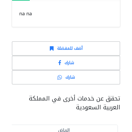
na na
أضف للمفضلة
شارك
شارك
تحقق عن خدمات أخرى في المملكة
العربية السعودية
الرياض