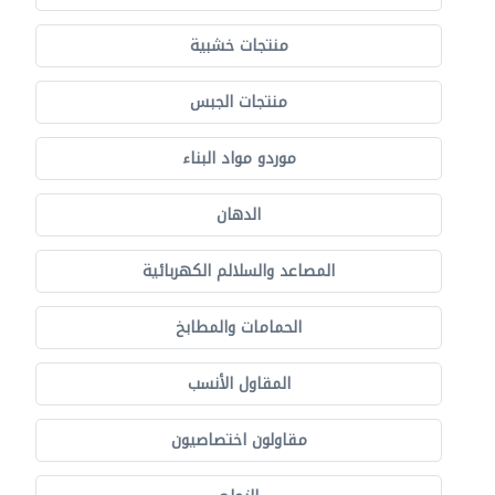
منتجات خشبية
منتجات الجبس
موردو مواد البناء
الدهان
المصاعد والسلالم الكهربائية
الحمامات والمطابخ
المقاول الأنسب
مقاولون اختصاصيون