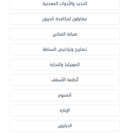
الحديد والأدوات المعدنية
مقاولون لمكافحة الحريق
صيانة المباني
تصاريح وتراخيص السلطة
الموبيليا والنجارة
أنظمة الأسقف
المنيوم
الإنارة
الدرابزين