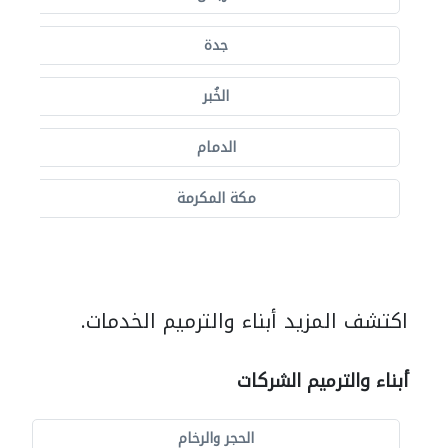
جدة
الخُبر
الدمام
مكة المكرمة
اكتشف المزيد أبناء والترميم الخدمات.
أبناء والترميم الشركات
الحجر والرخام