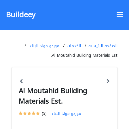
Buildeey
الصفحة الرئيسية
الخدمات
موردو مواد البناء
Al Moutahid Building Materials Est.
Al Moutahid Building
Materials Est.
موردو مواد البناء
(5)