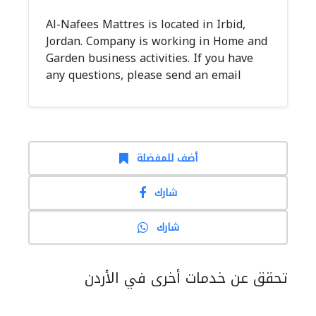
Al-Nafees Mattres is located in Irbid,
Jordan. Company is working in Home and
Garden business activities. If you have
any questions, please send an email
أضف للمفضلة
شارك
شارك
تحقق عن خدمات أخرى في الأردن