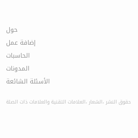
حول
إضافة عمل
الحاسبات
المدونات
الأسئلة الشائعة
حقوق النشر ،الشعار ،العلامات التقنية والعلامات ذات الصلة