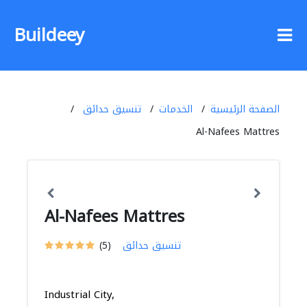
Buildeey
الصفحة الرئيسية
الخدمات
تنسيق حدائق
Al-Nafees Mattres
Al-Nafees Mattres
تنسيق حدائق
(5)
Industrial City,