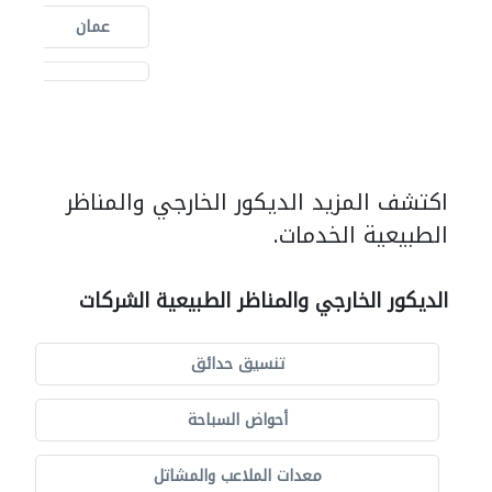
عمان
اكتشف المزيد الديكور الخارجي والمناظر
الطبيعية الخدمات.
الديكور الخارجي والمناظر الطبيعية الشركات
تنسيق حدائق
أحواض السباحة
معدات الملاعب والمشاتل