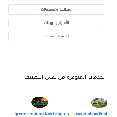
المظلات والبورجولات
الأسوار والبوابات
تصميم الممرات
الخدمات المتوفرة من نفس التصنيف
green creation landscaping..
aswat almadinah lan