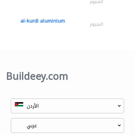
المنيوم
al-kurdi aluminium
المنيوم
Buildeey.com