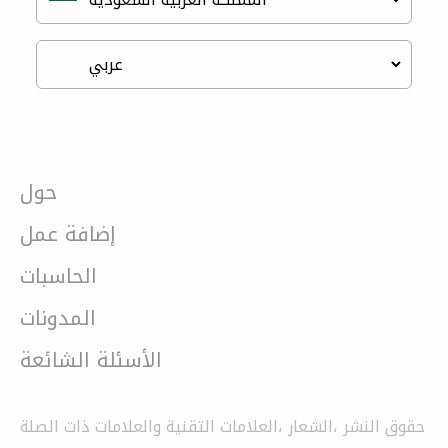
حول
إضافة عمل
الحاسبات
المدونات
الأسئلة الشائعة
حقوق النشر ،الشعار ،العلامات التقنية والعلامات ذات الصلة