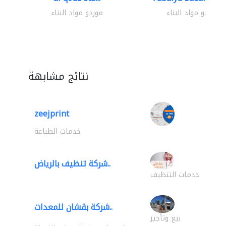
موردو مواد البناء
موردو مواد البناء
نتائج مشابهة
zeejprint
خدمات الطباعة
شركة تنظيف بالرياض..
خدمات التنظيف
شركة بقشان للمعدات..
بيع وتأجير