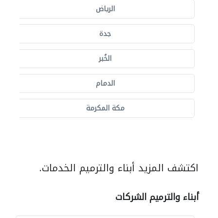
الرياض
جدة
الخُبر
الدمام
مكة المكرمة
اكتشف المزيد أبناء والترميم الخدمات.
أبناء والترميم الشركات