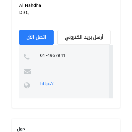
Al Nahdha
Dist.,
أرسل بريد الكتروني
اتصل الآن
01-4967841
http://
حول