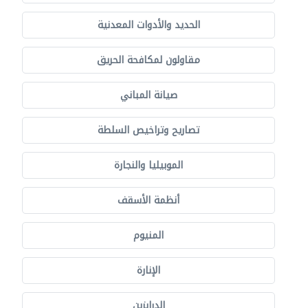
الحديد والأدوات المعدنية
مقاولون لمكافحة الحريق
صيانة المباني
تصاريح وتراخيص السلطة
الموبيليا والنجارة
أنظمة الأسقف
المنيوم
الإنارة
الدرابزين