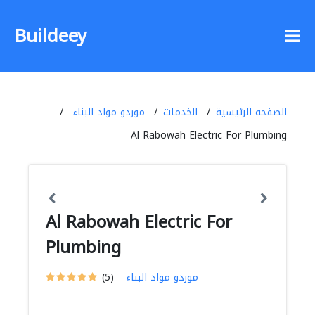
Buildeey
الصفحة الرئيسية
الخدمات
موردو مواد البناء
Al Rabowah Electric For Plumbing
Al Rabowah Electric For
Plumbing
موردو مواد البناء
(5)