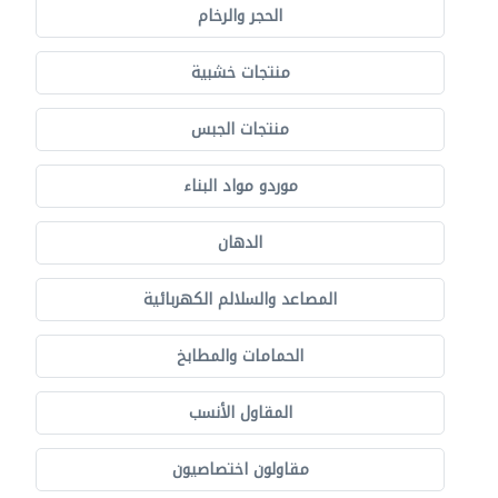
الحجر والرخام
منتجات خشبية
منتجات الجبس
موردو مواد البناء
الدهان
المصاعد والسلالم الكهربائية
الحمامات والمطابخ
المقاول الأنسب
مقاولون اختصاصيون