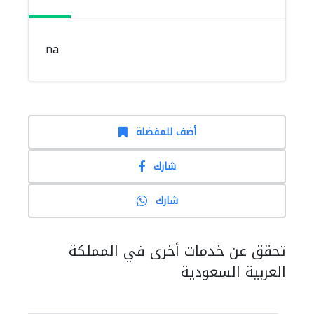
na
أضف للمفضلة
شارك
شارك
تحقق عن خدمات أخرى في المملكة
العربية السعودية