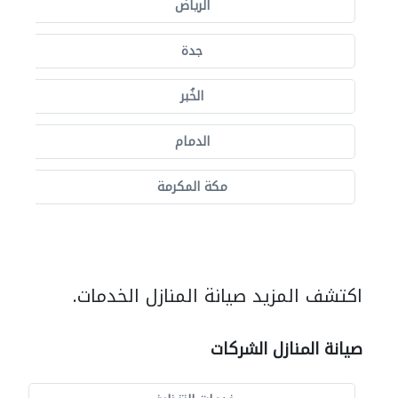
الرياض
جدة
الخُبر
الدمام
مكة المكرمة
اكتشف المزيد صيانة المنازل الخدمات.
صيانة المنازل الشركات