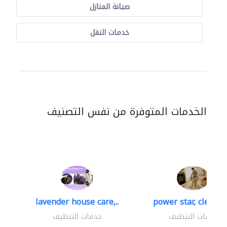
صيانة المنازل
خدمات النقل
الخدمات المتوفرة من نفس التصنيف
lavender house care,..
power star, cleaning
خدمات التنظيف
خدمات التنظيف