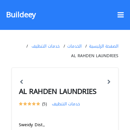
Buildeey
الصفحة الرئيسية
الخدمات
خدمات التنظيف
AL RAHDEN LAUNDRIES
AL RAHDEN LAUNDRIES
خدمات التنظيف
(5)
Sweidy Dist.,