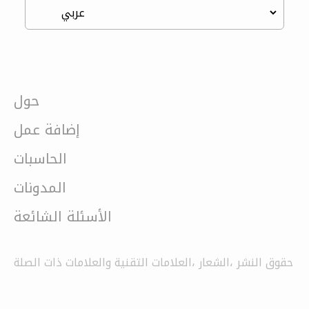
حول
إضافة عمل
الحاسبات
المدونات
الأسئلة الشائعة
حقوق النشر ،الشعار ،العلامات التقنية والعلامات ذات الصلة