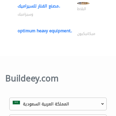
مصنع الفنار للسيراميك..
البلاط
وسيراميك
optimum heavy equipment..
ميكانيكيون
Buildeey.com