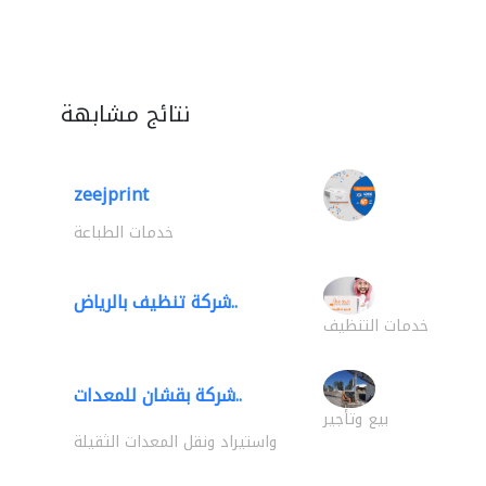
نتائج مشابهة
zeejprint
خدمات الطباعة
شركة تنظيف بالرياض..
خدمات التنظيف
شركة بقشان للمعدات..
بيع وتأجير
واستيراد ونقل المعدات الثقيلة