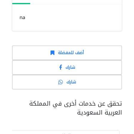
na
أضف للمفضلة
شارك
شارك
تحقق عن خدمات أخرى في المملكة
العربية السعودية