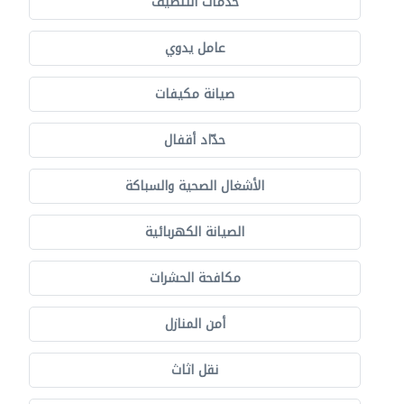
خدمات التنظيف
عامل يدوي
صيانة مكيفات
حدّاد أقفال
الأشغال الصحية والسباكة
الصيانة الكهربائية
مكافحة الحشرات
أمن المنازل
نقل اثاث