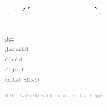
حول
إضافة عمل
الحاسبات
المدونات
الأسئلة الشائعة
حقوق النشر ،الشعار ،العلامات التقنية والعلامات ذات الصلة