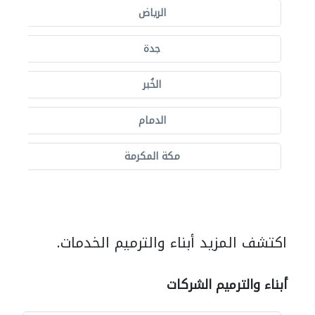
الرياض
جدة
الخُبر
الدمام
مكة المكرمة
اكتشف المزيد أبناء والترميم الخدمات.
أبناء والترميم الشركات