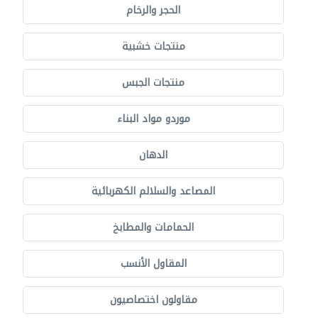
الحجر والرخام
منتجات خشبية
منتجات الجبس
موردو مواد البناء
الدهان
المصاعد والسلالم الكهربائية
الحمامات والمطابخ
المقاول الأنسب
مقاولون اختصاصيون