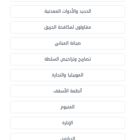
الحديد والأدوات المعدنية
مقاولون لمكافحة الحريق
صيانة المباني
تصاريح وتراخيص السلطة
الموبيليا والنجارة
أنظمة الأسقف
المنيوم
الإنارة
الدرابزين