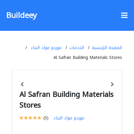
Buildeey
الصفحة الرئيسية
الخدمات
موردو مواد البناء
Al Safran Building Materials Stores
Al Safran Building Materials
Stores
موردو مواد البناء
(5)