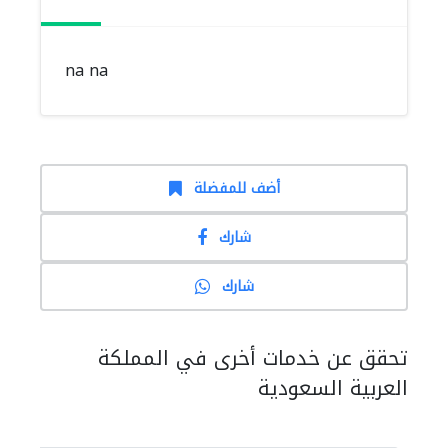
na na
أضف للمفضلة
شارك
شارك
تحقق عن خدمات أخرى في المملكة
العربية السعودية