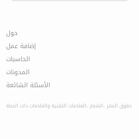
حول
إضافة عمل
الحاسبات
المدونات
الأسئلة الشائعة
حقوق النشر ،الشعار ،العلامات التقنية والعلامات ذات الصلة