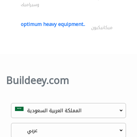
وسيراميك
optimum heavy equipment..
ميكانيكيون
Buildeey.com