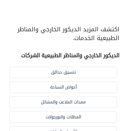
اكتشف المزيد الديكور الخارجي والمناظر
الطبيعية الخدمات.
الديكور الخارجي والمناظر الطبيعية الشركات
تنسيق حدائق
أحواض السباحة
معدات الملاعب والمشاتل
المظلات والبورجولات