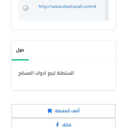
http://www.alsaltanah.com/#
حول
السلطنة لبيع ادوات المسابح
أضف للمفضلة
شارك