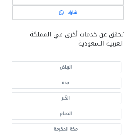
شارك
تحقق عن خدمات أخرى في المملكة
العربية السعودية
الرياض
جدة
الخُبر
الدمام
مكة المكرمة