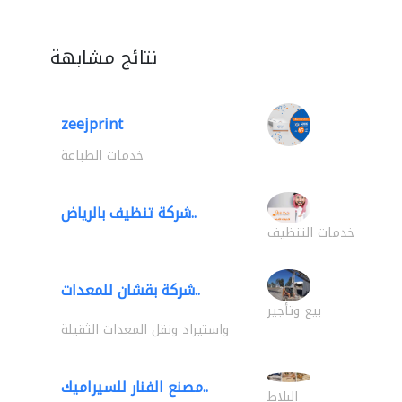
نتائج مشابهة
zeejprint
خدمات الطباعة
شركة تنظيف بالرياض..
خدمات التنظيف
شركة بقشان للمعدات..
بيع وتأجير
واستيراد ونقل المعدات الثقيلة
مصنع الفنار للسيراميك..
البلاط