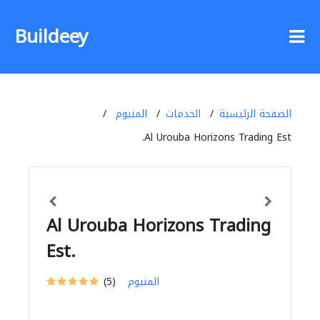
Buildeey
الصفحة الرئيسية
الخدمات
المنيوم
Al Urouba Horizons Trading Est.
Al Urouba Horizons Trading
Est.
المنيوم
(5)