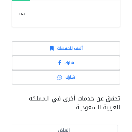
na
أضف للمفضلة
شارك
شارك
تحقق عن خدمات أخرى في المملكة
العربية السعودية
الرياض