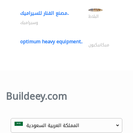
مصنع الفنار للسيراميك..
البلاط
وسيراميك
optimum heavy equipment..
ميكانيكيون
Buildeey.com