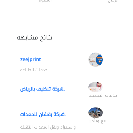
الزجاج
المنيوم
نتائج مشابهة
zeejprint
خدمات الطباعة
شركة تنظيف بالرياض..
خدمات التنظيف
شركة بقشان للمعدات..
بيع وتأجير
واستيراد ونقل المعدات الثقيلة