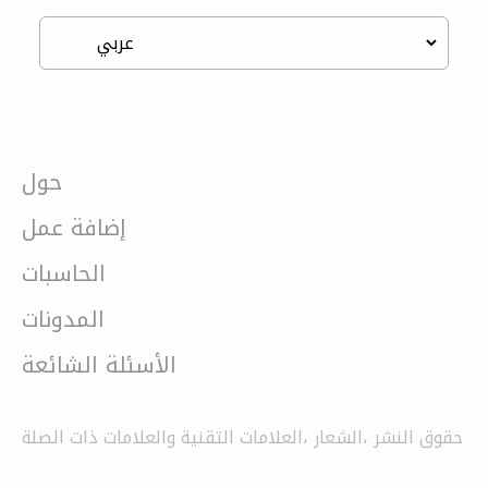
حول
إضافة عمل
الحاسبات
المدونات
الأسئلة الشائعة
حقوق النشر ،الشعار ،العلامات التقنية والعلامات ذات الصلة