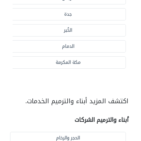
جدة
الخُبر
الدمام
مكة المكرمة
اكتشف المزيد أبناء والترميم الخدمات.
أبناء والترميم الشركات
الحجر والرخام