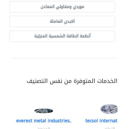
موردي ومقاولي المعادن
الايدي العاملة
أنظمة الطاقة الشمسية المنزلية
الخدمات المتوفرة من نفس التصنيف
everest metal industries..
tecsol international 