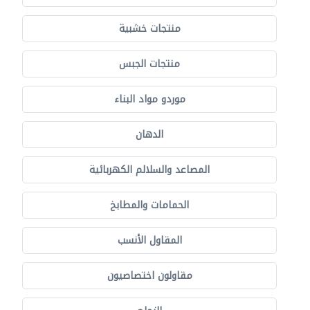
منتجات خشبية
منتجات الجبس
موردو مواد البناء
الدهان
المصاعد والسلالم الكهربائية
الحمامات والمطابخ
المقاول الأنسب
مقاولون اختصاصيون