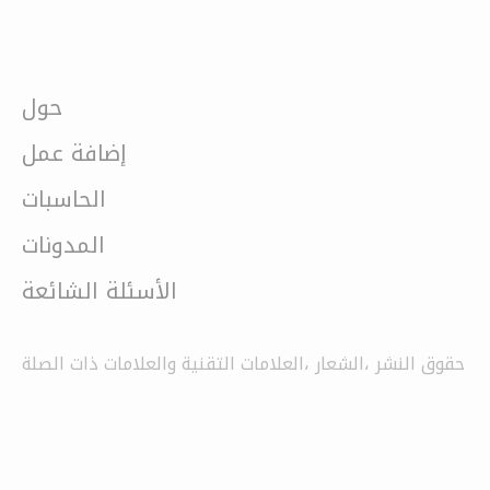
حول
إضافة عمل
الحاسبات
المدونات
الأسئلة الشائعة
حقوق النشر ،الشعار ،العلامات التقنية والعلامات ذات الصلة