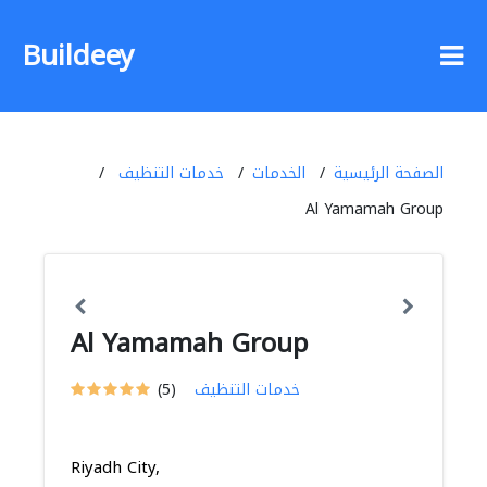
Buildeey
الصفحة الرئيسية
الخدمات
خدمات التنظيف
Al Yamamah Group
Al Yamamah Group
خدمات التنظيف
(5)
Riyadh City,