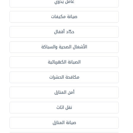
عامل يدوي
صيانة مكيفات
حدّاد أقفال
الأشغال الصحية والسباكة
الصيانة الكهربائية
مكافحة الحشرات
أمن المنازل
نقل اثاث
صيانة المنازل