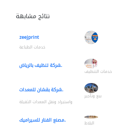
نتائج مشابهة
zeejprint
خدمات الطباعة
شركة تنظيف بالرياض..
خدمات التنظيف
شركة بقشان للمعدات..
بيع وتأجير
واستيراد ونقل المعدات الثقيلة
مصنع الفنار للسيراميك..
البلاط