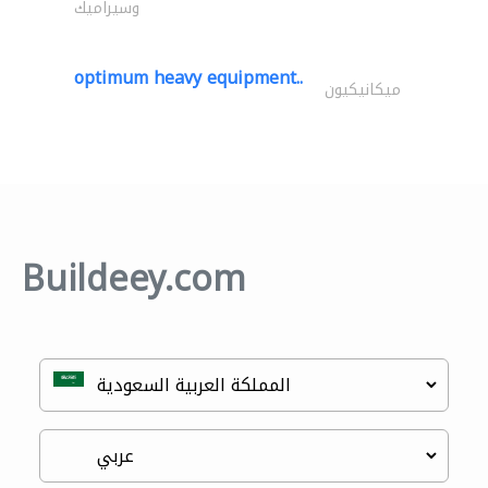
وسيراميك
optimum heavy equipment..
ميكانيكيون
Buildeey.com