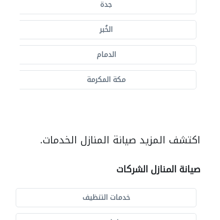
جدة
الخُبر
الدمام
مكة المكرمة
اكتشف المزيد صيانة المنازل الخدمات.
صيانة المنازل الشركات
خدمات التنظيف