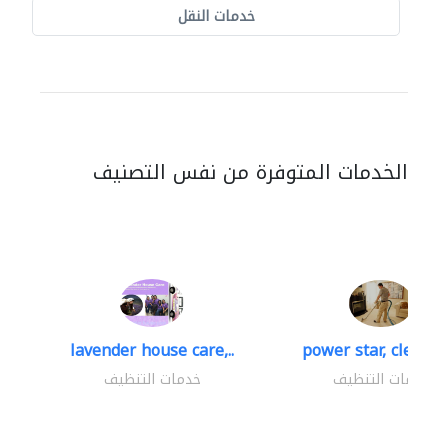
خدمات النقل
الخدمات المتوفرة من نفس التصنيف
lavender house care,..
power star, cleaning
خدمات التنظيف
خدمات التنظيف