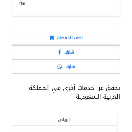
na
أضف للمفضلة
شارك
شارك
تحقق عن خدمات أخرى في المملكة
العربية السعودية
الرياض