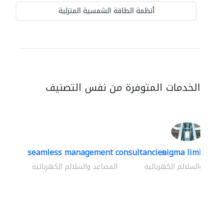
أنظمة الطاقة الشمسية المنزلية
الخدمات المتوفرة من نفس التصنيف
seamless management consultancies
nigma limited
اعد والسلالم الكهربائية
المصاعد والسلالم الكهربائية