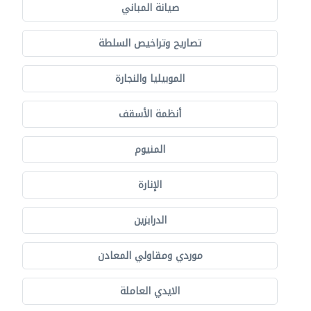
صيانة المباني
تصاريح وتراخيص السلطة
الموبيليا والنجارة
أنظمة الأسقف
المنيوم
الإنارة
الدرابزين
موردي ومقاولي المعادن
الايدي العاملة