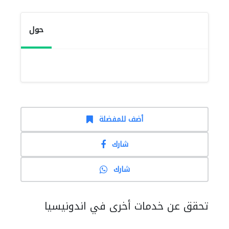
حول
أضف للمفضلة
شارك
شارك
تحقق عن خدمات أخرى في اندونيسيا