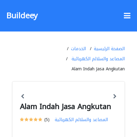
Buildeey
الصفحة الرئيسية
الخدمات
المصاعد والسلالم الكهربائية
Alam Indah Jasa Angkutan
Alam Indah Jasa Angkutan
المصاعد والسلالم الكهربائية
(5)