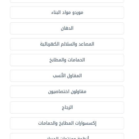
موردو مواد البناء
الدهان
المصاعد والسلالم الكهربائية
الحمامات والمطابخ
المقاول الأنسب
مقاولون اختصاصيون
الزجاج
إكسسوارات المطابخ والحمامات