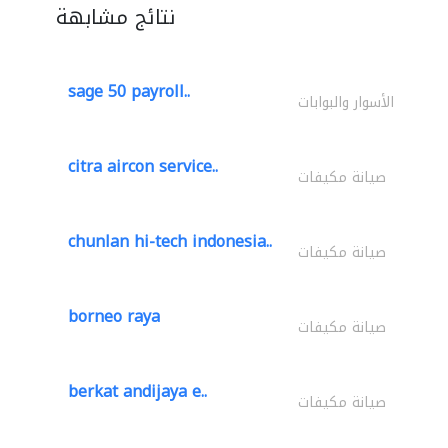
نتائج مشابهة
sage 50 payroll..
الأسوار والبوابات
citra aircon service..
صيانة مكيفات
chunlan hi-tech indonesia..
صيانة مكيفات
borneo raya
صيانة مكيفات
berkat andijaya e..
صيانة مكيفات