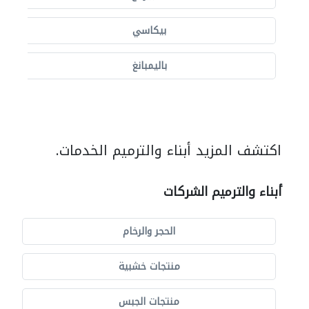
بيكاسي
باليمبانغ
اكتشف المزيد أبناء والترميم الخدمات.
أبناء والترميم الشركات
الحجر والرخام
منتجات خشبية
منتجات الجبس