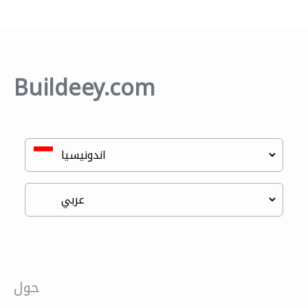
Buildeey.com
حول