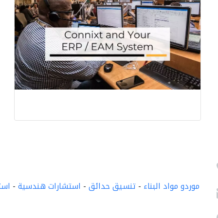
موردو مواد البناء
-
تنسيق حدائق
-
استشارات هندسية
-
است