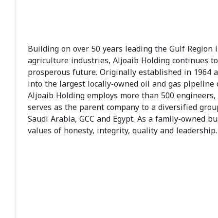
Building on over 50 years leading the Gulf Region i
agriculture industries, Aljoaib Holding continues t
prosperous future. Originally established in 1964 
into the largest locally-owned oil and gas pipeline
Aljoaib Holding employs more than 500 engineers,
serves as the parent company to a diversified grou
Saudi Arabia, GCC and Egypt. As a family-owned bu
values of honesty, integrity, quality and leadership