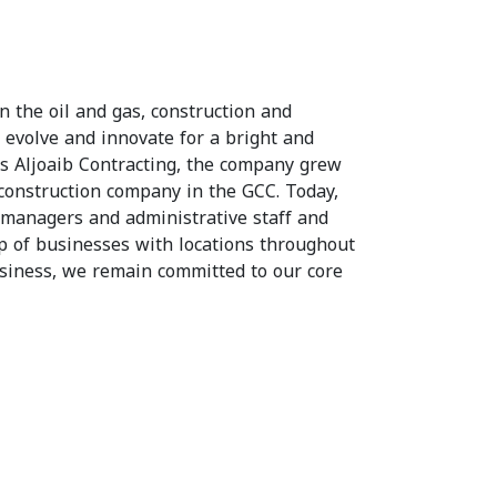
n the oil and gas, construction and
o evolve and innovate for a bright and
as Aljoaib Contracting, the company grew
 construction company in the GCC. Today,
 managers and administrative staff and
p of businesses with locations throughout
siness, we remain committed to our core
.