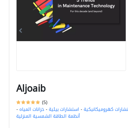
Aljoaib
(5)
شارات كهروميكانيكية
-
استشارات بيئية
-
خزانات المياه
-
أنظمة الطاقة الشمسية المنزلية