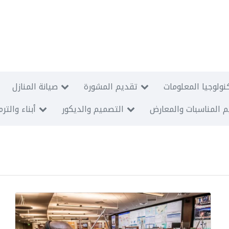
نولوجيا المعلومات
تقديم المشورة
صيانة المنازل
 المناسبات والمعارض
التصميم والديكور
أبناء والتر