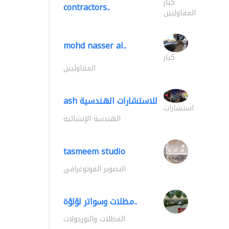
كبار
contractors..
المقاوليين
mohd nasser al..
كبار
المقاوليين
ash للاستشارات الهندسية
استشارات
الهندسة الإنشائية
tasmeem studio
التصوير الفوتوغرافي
مظلات وسواتر لؤلؤة..
المظلات والبورجولات