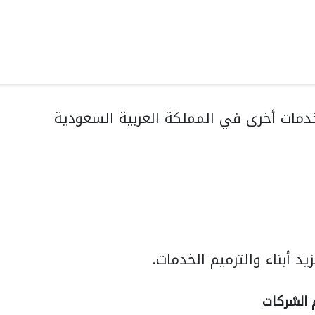
مات أخرى في المملكة العربية السعودية
د أبناء والترميم الخدمات.
م الشركات