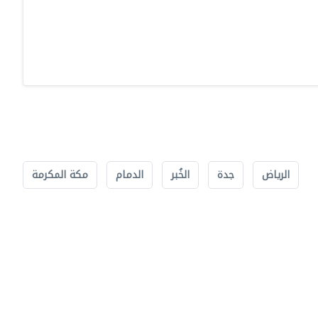
الرياض
جدة
الخُبر
الدمام
مكة المكرمة