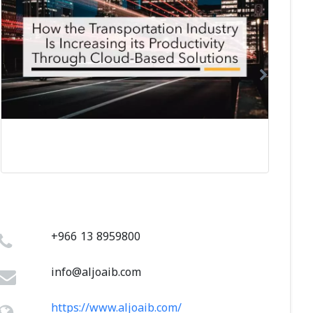
+966 13 8959800
info@aljoaib.com
https://www.aljoaib.com/