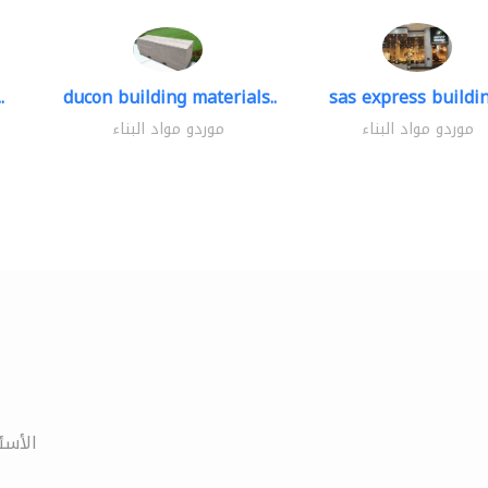
.
ducon building materials..
sas express buildin
موردو مواد البناء
موردو مواد البناء
الأسئ