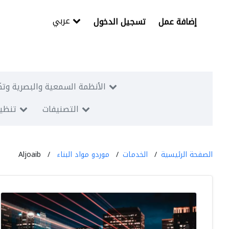
عربي
إضافة عمل
تسجيل الدخول
الأنظمة السمعية والبصرية وتك
التصنيفات
تنظيم
الصفحة الرئيسية
الخدمات
موردو مواد البناء
Aljoaib