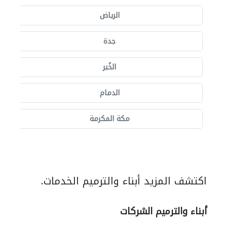
الرياض
جدة
الخُبر
الدمام
مكة المكرمة
اكتشف المزيد أبناء والترميم الخدمات.
أبناء والترميم الشركات