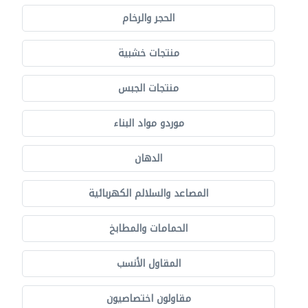
الحجر والرخام
منتجات خشبية
منتجات الجبس
موردو مواد البناء
الدهان
المصاعد والسلالم الكهربائية
الحمامات والمطابخ
المقاول الأنسب
مقاولون اختصاصيون