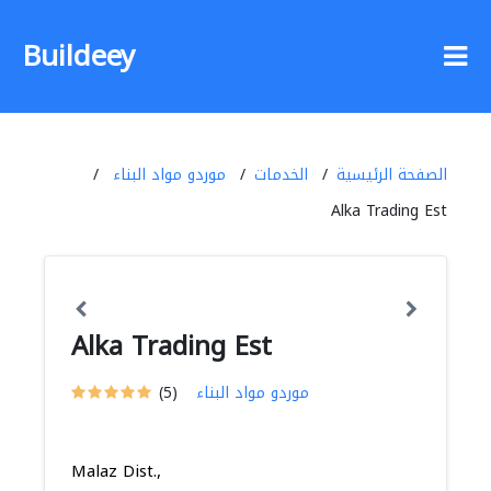
Buildeey
الصفحة الرئيسية
الخدمات
موردو مواد البناء
Alka Trading Est
Alka Trading Est
موردو مواد البناء
(5)
Malaz Dist.,