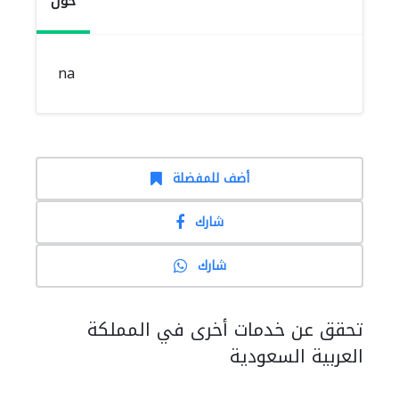
حول
na
أضف للمفضلة
شارك
شارك
تحقق عن خدمات أخرى في المملكة
العربية السعودية