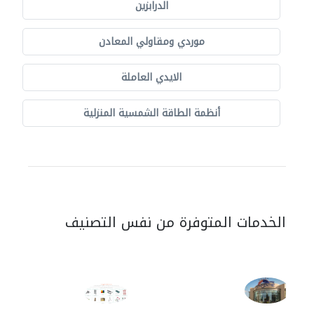
الدرابزين
موردي ومقاولي المعادن
الايدي العاملة
أنظمة الطاقة الشمسية المنزلية
الخدمات المتوفرة من نفس التصنيف