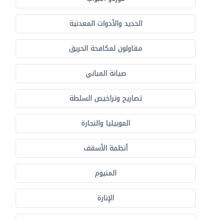
الحديد والأدوات المعدنية
مقاولون لمكافحة الحريق
صيانة المباني
تصاريح وتراخيص السلطة
الموبيليا والنجارة
أنظمة الأسقف
المنيوم
الإنارة