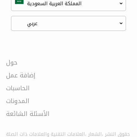
حول
إضافة عمل
الحاسبات
المدونات
الأسئلة الشائعة
حقوق النشر ،الشعار ،العلامات التقنية والعلامات ذات الصلة