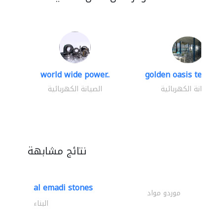
world wide power..
golden oasis technica
الصيانة الكهربائية
الصيانة الكهربائية
نتائج مشابهة
al emadi stones
موردو مواد
البناء