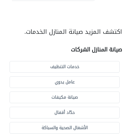
اكتشف المزيد صيانة المنازل الخدمات.
صيانة المنازل الشركات
خدمات التنظيف
عامل يدوي
صيانة مكيفات
حدّاد أقفال
الأشغال الصحية والسباكة