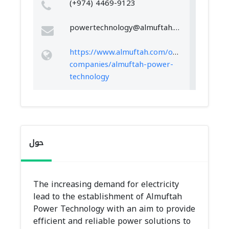
(+974) 4469-9123
powertechnology@almuftah.com
https://www.almuftah.com/our-
companies/almuftah-power-
technology
حول
The increasing demand for electricity
lead to the establishment of Almuftah
Power Technology with an aim to provide
efficient and reliable power solutions to