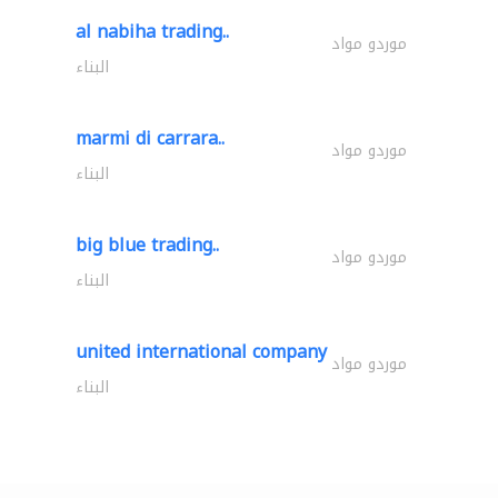
al nabiha trading..
موردو مواد
البناء
marmi di carrara..
موردو مواد
البناء
big blue trading..
موردو مواد
البناء
united international company
موردو مواد
البناء