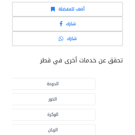
أضف للمفضلة
شارك
شارك
تحقق عن خدمات أخرى في قطر
الدوحة
الخور
الوكرة
الريان