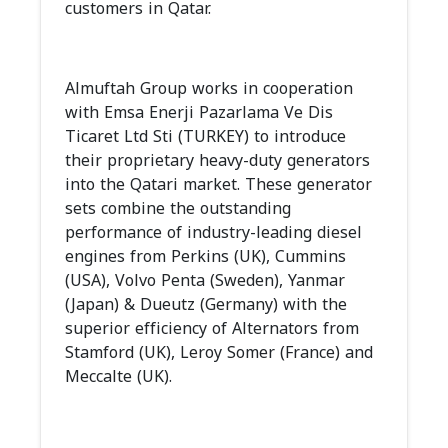
customers in Qatar.
Almuftah Group works in cooperation
with Emsa Enerji Pazarlama Ve Dis
Ticaret Ltd Sti (TURKEY) to introduce
their proprietary heavy-duty generators
into the Qatari market. These generator
sets combine the outstanding
performance of industry-leading diesel
engines from Perkins (UK), Cummins
(USA), Volvo Penta (Sweden), Yanmar
(Japan) & Dueutz (Germany) with the
superior efficiency of Alternators from
Stamford (UK), Leroy Somer (France) and
Meccalte (UK).