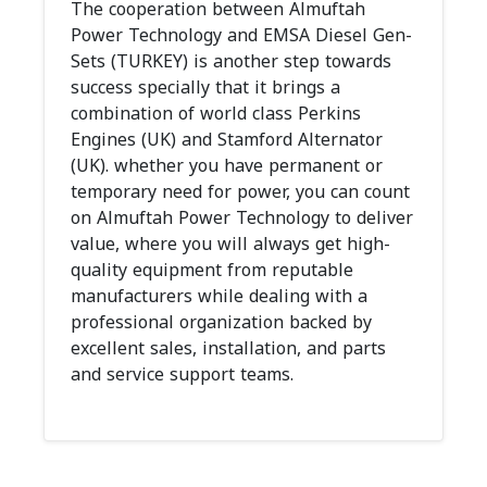
The cooperation between Almuftah
Power Technology and EMSA Diesel Gen-
Sets (TURKEY) is another step towards
success specially that it brings a
combination of world class Perkins
Engines (UK) and Stamford Alternator
(UK). whether you have permanent or
temporary need for power, you can count
on Almuftah Power Technology to deliver
value, where you will always get high-
quality equipment from reputable
manufacturers while dealing with a
professional organization backed by
excellent sales, installation, and parts
and service support teams.