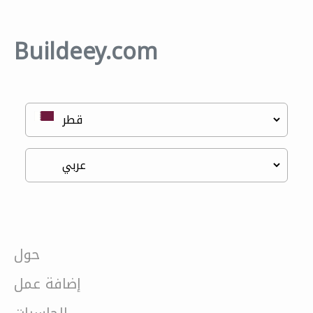
Buildeey.com
حول
إضافة عمل