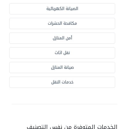
الصيانة الكهربائية
مكافحة الحشرات
أمن المنازل
نقل اثاث
صيانة المنازل
خدمات النقل
الخدمات المتوفرة من نفس التصنيف