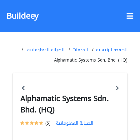
Buildeey
الصفحة الرئيسية
الخدمات
الصيانة المعلوماتية
Alphamatic Systems Sdn. Bhd. (HQ)
Alphamatic Systems Sdn.
Bhd. (HQ)
الصيانة المعلوماتية
(5)