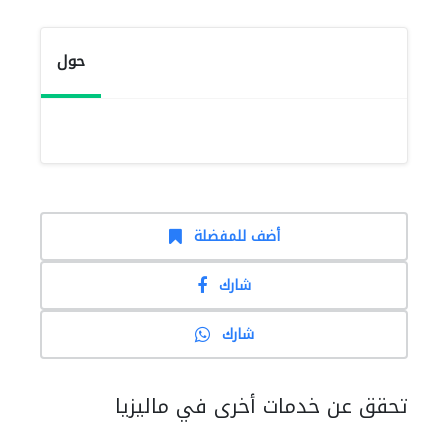
حول
أضف للمفضلة
شارك
شارك
تحقق عن خدمات أخرى في ماليزيا