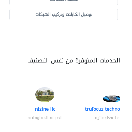
توصيل الكابلات وتركيب الشبكات
الخدمات المتوفرة من نفس التصنيف
nizine llc
trufocuz technologies
الصيانة المعلوماتية
الصيانة المعلوماتية