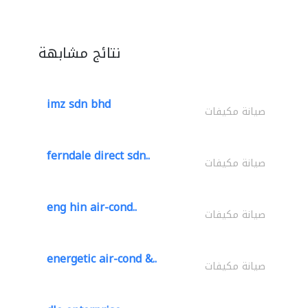
نتائج مشابهة
imz sdn bhd
صيانة مكيفات
ferndale direct sdn..
صيانة مكيفات
eng hin air-cond..
صيانة مكيفات
energetic air-cond &..
صيانة مكيفات