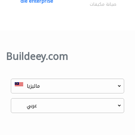
dle enterprise
صيانة مكيفات
Buildeey.com