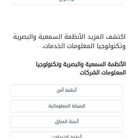
اكتشف المزيد الأنظمة السمعية والبصرية
وتكنولوجيا المعلومات الخدمات.
الأنظمة السمعية والبصرية وتكنولوجيا
المعلومات الشركات
أنظمة أمن
الصيانة المعلوماتية
أتمتة المنازل
أنظمة الاتصالات