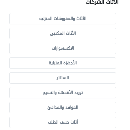
الأثاث الشركات
الأثاث والمفروشات المنزلية
الأثاث المكتبي
الاكسسوارات
الأجهزة المنزلية
الستائر
توريد الأقمشة والنسيج
المواقد والمدافئ
أثاث حسب الطلب