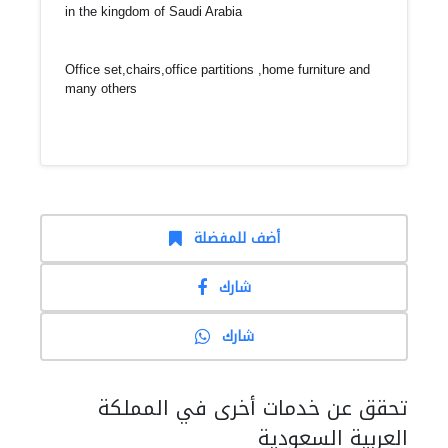
in the kingdom of Saudi Arabia
Office set,chairs,office partitions ,home furniture and
many others
أضف للمفضلة
شارك
شارك
تحقق عن خدمات أخرى في المملكة
العربية السعودية