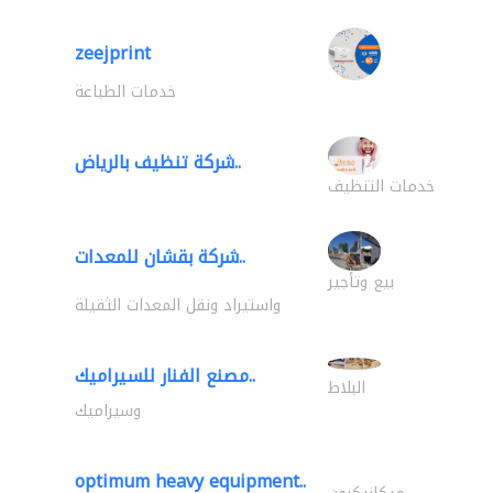
zeejprint
خدمات الطباعة
شركة تنظيف بالرياض..
خدمات التنظيف
شركة بقشان للمعدات..
بيع وتأجير
واستيراد ونقل المعدات الثقيلة
مصنع الفنار للسيراميك..
البلاط
وسيراميك
optimum heavy equipment..