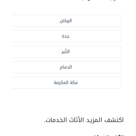
الرياض
جدة
الخُبر
الدمام
مكة المكرمة
اكتشف المزيد الأثاث الخدمات.