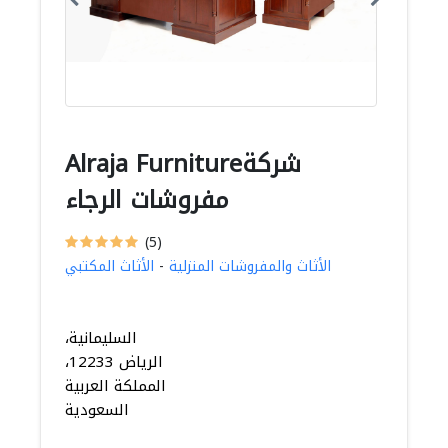
Alraja Furnitureشركة
مفروشات الرجاء
(5)
الأثاث والمفروشات المنزلية
-
الأثاث المكتبي
السليمانية،
الرياض 12233،
المملكة العربية
السعودية