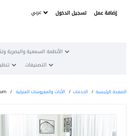
عربي
إضافة عمل
تسجيل الدخول
الأنظمة السمعية والبصرية وتك
التصنيفات
تنظيم
الصفحة الرئيسية
الخدمات
الأثاث والمفروشات المنزلية
urn