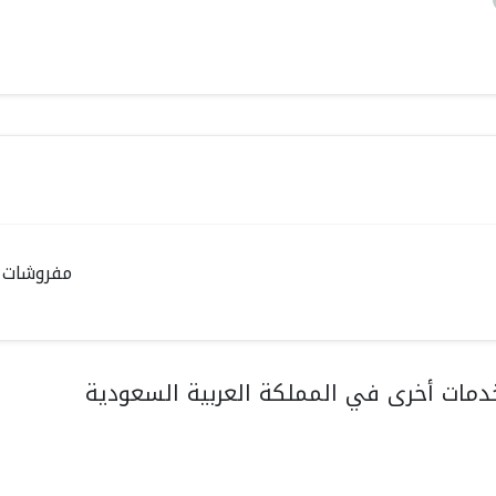
مفروشات ا
مات أخرى في المملكة العربية السعودية