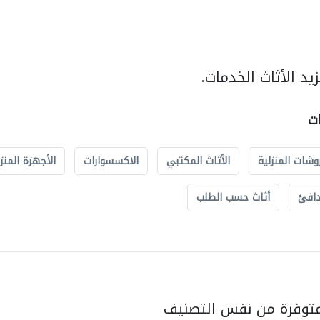
د الأثاث الخدمات.
ات
وشات المنزلية
الأثاث المكتبي
الاكسسوارات
الأجهزة المنز
دافئ
أثاث حسب الطلب
متوفرة من نفس التصنيف