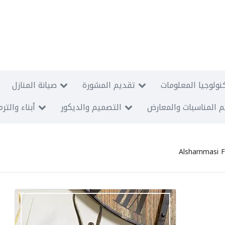
نولوجيا المعلومات
تقديم المشورة
صيانة المنازل
 المناسبات والمعارض
التصميم والديكور
أبناء والتر
Alshammasi F