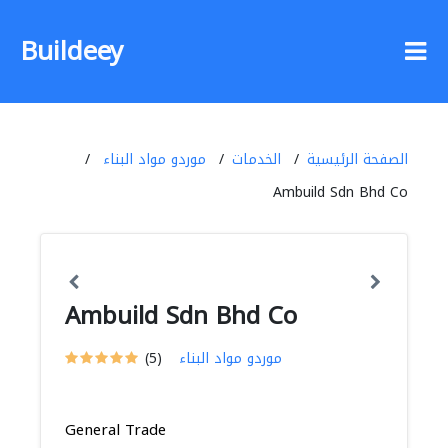
Buildeey
الصفحة الرئيسية
الخدمات
موردو مواد البناء
Ambuild Sdn Bhd Co
Ambuild Sdn Bhd Co
موردو مواد البناء
(5)
General Trade