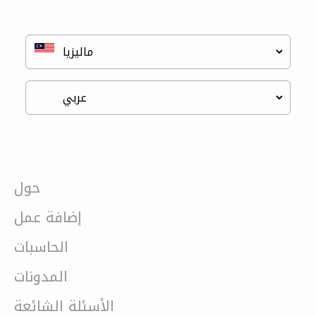
حول
إضافة عمل
الحاسبات
المدونات
الأسئلة الشائعة