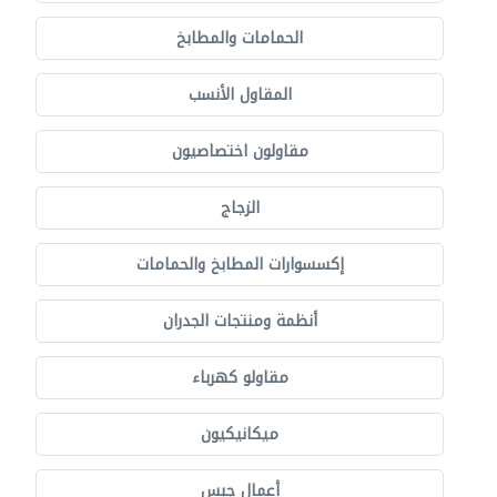
الحمامات والمطابخ
المقاول الأنسب
مقاولون اختصاصيون
الزجاج
إكسسوارات المطابخ والحمامات
أنظمة ومنتجات الجدران
مقاولو كهرباء
ميكانيكيون
أعمال جبس