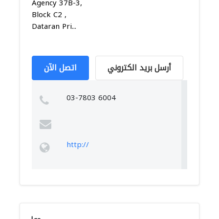
Agency 37B-3,
Block C2 ,
Dataran Pri...
أرسل بريد الكتروني
اتصل الآن
03-7803 6004
http://