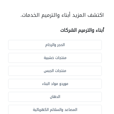
اكتشف المزيد أبناء والترميم الخدمات.
أبناء والترميم الشركات
الحجر والرخام
منتجات خشبية
منتجات الجبس
موردو مواد البناء
الدهان
المصاعد والسلالم الكهربائية