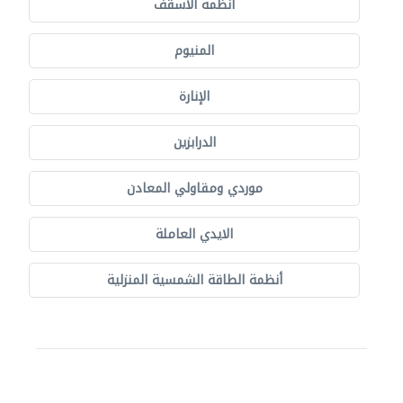
أنظمة الأسقف
المنيوم
الإنارة
الدرابزين
موردي ومقاولي المعادن
الايدي العاملة
أنظمة الطاقة الشمسية المنزلية