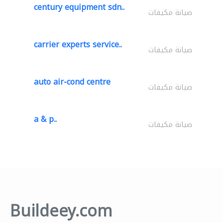
century equipment sdn..
صيانة مكيفات
carrier experts service..
صيانة مكيفات
auto air-cond centre
صيانة مكيفات
a & p..
صيانة مكيفات
Buildeey.com