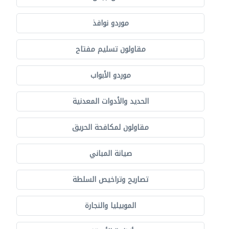
موردو نوافذ
مقاولون تسليم مفتاح
موردو الأبواب
الحديد والأدوات المعدنية
مقاولون لمكافحة الحريق
صيانة المباني
تصاريح وتراخيص السلطة
الموبيليا والنجارة