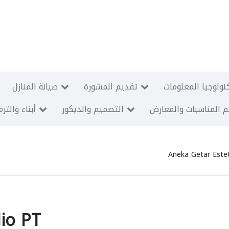
نولوجيا المعلومات
تقديم المشورة
صيانة المنازل
 المناسبات والمعارض
التصميم والديكور
أبناء والتر
Aneka Getar Este
io PT