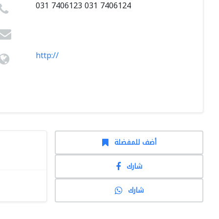
031 7406123 031 7406124
http://
أضف للمفضلة
شارك
شارك