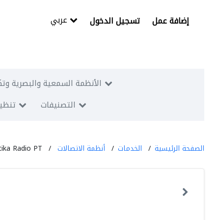
عربي
إضافة عمل
تسجيل الدخول
الأنظمة السمعية والبصرية وتك
التصنيفات
تنظيم
الصفحة الرئيسية
الخدمات
أنظمة الاتصالات
tika Radio PT