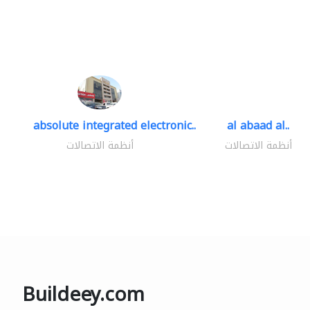
absolute integrated electronic..
al abaad al..
أنظمة الاتصالات
أنظمة الاتصالات
Buildeey.com