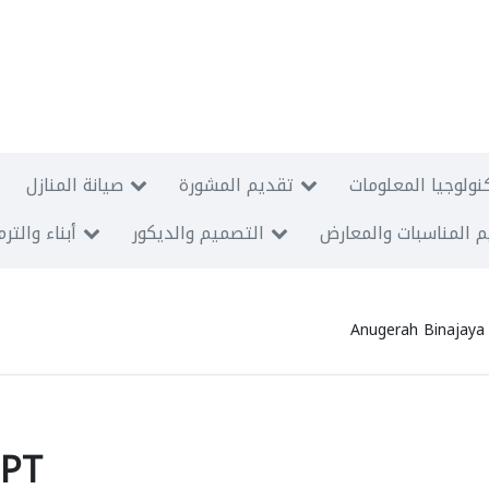
نولوجيا المعلومات
تقديم المشورة
صيانة المنازل
 المناسبات والمعارض
التصميم والديكور
أبناء والتر
Anugerah Binajaya
 PT