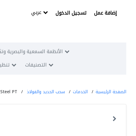
عربي
إضافة عمل
تسجيل الدخول
الأنظمة السمعية والبصرية وتك
التصنيفات
تنظيم
الصفحة الرئيسية
الخدمات
سحب الحديد والفولاذ
 Steel PT