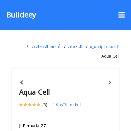
Buildeey
الصفحة الرئيسية
الخدمات
أنظمة الاتصالات
Aqua Cell
Aqua Cell
أنظمة الاتصالات
(5)
Jl Pemuda 27-