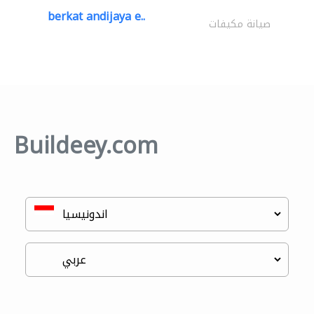
berkat andijaya e..
صيانة مكيفات
Buildeey.com