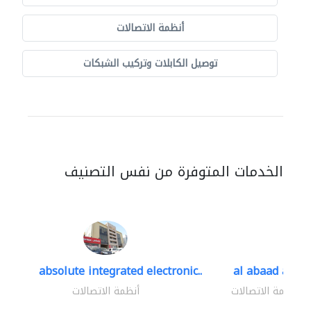
أنظمة الاتصالات
توصيل الكابلات وتركيب الشبكات
الخدمات المتوفرة من نفس التصنيف
absolute integrated electronic..
al abaad al..
أنظمة الاتصالات
أنظمة الاتصالات