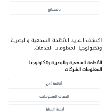
باليمبانغ
اكتشف المزيد الأنظمة السمعية والبصرية
وتكنولوجيا المعلومات الخدمات.
الأنظمة السمعية والبصرية وتكنولوجيا
المعلومات الشركات
أنظمة أمن
الصيانة المعلوماتية
أتمتة المنازل